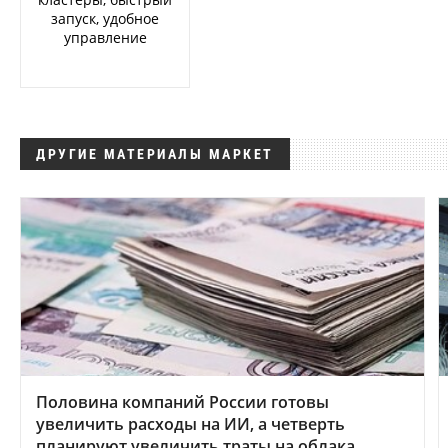
запуск, удобное
управление
ДРУГИЕ МАТЕРИАЛЫ МАРКЕТ
Половина компаний России готовы
увеличить расходы на ИИ, а четверть
планируют увеличить траты на облака