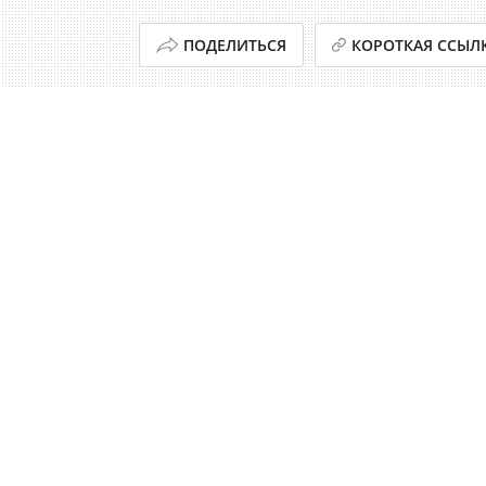
ПОДЕЛИТЬСЯ
КОРОТКАЯ ССЫЛ