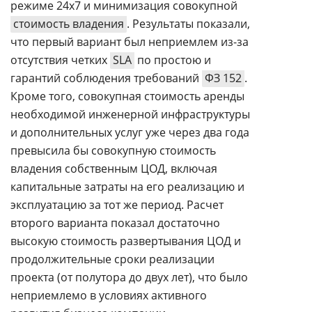
режиме 24х7 и минимизация совокупной
стоимость владения
. Результаты показали,
что первый вариант был неприемлем из-за
отсутствия четких
SLA
по простою и
гарантий соблюдения требований
ФЗ 152
.
Кроме того, совокупная стоимость аренды
необходимой инженерной инфраструктуры
и дополнительных услуг уже через два года
превысила бы совокупную стоимость
владения собственным ЦОД, включая
капитальные затраты на его реализацию и
эксплуатацию за тот же период. Расчет
второго варианта показал достаточно
высокую стоимость развертывания ЦОД и
продолжительные сроки реализации
проекта (от полутора до двух лет), что было
неприемлемо в условиях активного