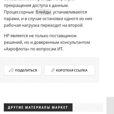
прекращения доступа к данным.
Процессорные
блейды
устанавливаются
парами, и в случае остановки одного из них
рабочая нагрузка переходит на второй.
НР является не только поставщиком
решений, но и доверенным консультантом
«Аэрофлота» по вопросам ИТ.
ПОДЕЛИТЬСЯ
КОРОТКАЯ ССЫЛКА
ДРУГИЕ МАТЕРИАЛЫ МАРКЕТ