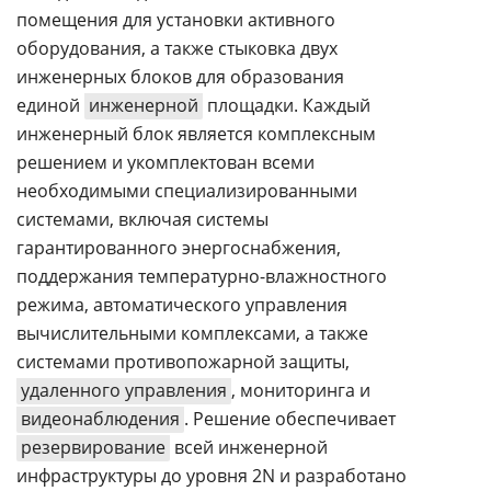
помещения для установки активного
оборудования, а также стыковка двух
инженерных блоков для образования
единой
инженерной
площадки. Каждый
инженерный блок является комплексным
решением и укомплектован всеми
необходимыми специализированными
системами, включая системы
гарантированного энергоснабжения,
поддержания температурно-влажностного
режима, автоматического управления
вычислительными комплексами, а также
системами противопожарной защиты,
удаленного управления
, мониторинга и
видеонаблюдения
. Решение обеспечивает
резервирование
всей инженерной
инфраструктуры до уровня 2N и разработано