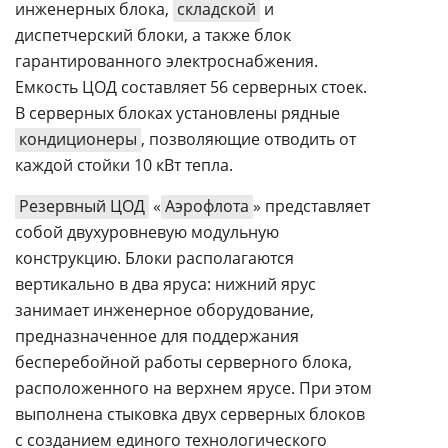
инженерных блока,
складской
и
диспетчерский блоки, а также блок
гарантированного электроснабжения.
Емкость ЦОД составляет 56 серверных стоек.
В серверных блоках установлены рядные
кондиционеры
, позволяющие отводить от
каждой стойки 10 кВт тепла.
Резервный ЦОД
«
Аэрофлота
» представляет
собой двухуровневую модульную
конструкцию. Блоки располагаются
вертикально в два яруса: нижний ярус
занимает инженерное оборудование,
предназначенное для поддержания
бесперебойной работы серверного блока,
расположенного на верхнем ярусе. При этом
выполнена стыковка двух серверных блоков
с созданием единого технологического