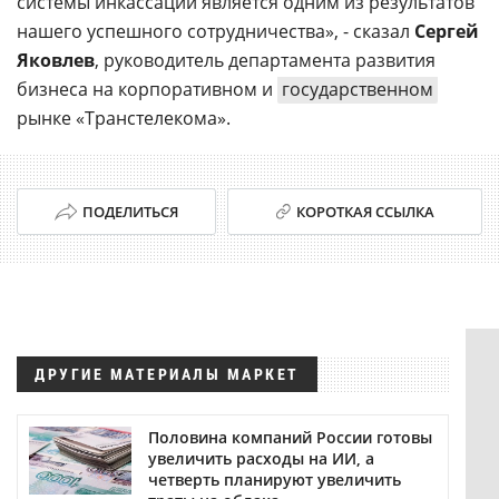
системы инкассации является одним из результатов
нашего успешного сотрудничества», - сказал
Сергей
Яковлев
, руководитель департамента развития
бизнеса на корпоративном и
государственном
рынке «Транстелекома».
ПОДЕЛИТЬСЯ
КОРОТКАЯ ССЫЛКА
ДРУГИЕ МАТЕРИАЛЫ МАРКЕТ
Половина компаний России готовы
увеличить расходы на ИИ, а
четверть планируют увеличить