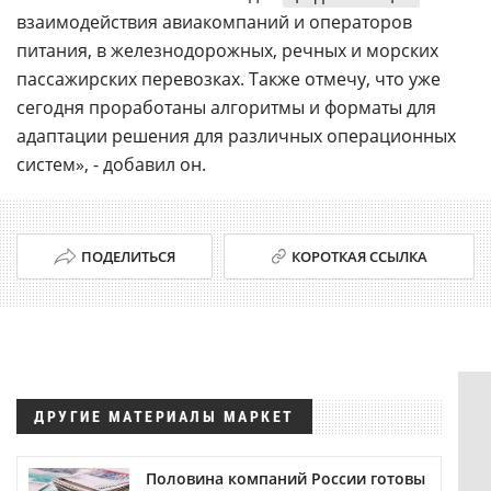
взаимодействия авиакомпаний и операторов
питания, в железнодорожных, речных и морских
пассажирских перевозках. Также отмечу, что уже
сегодня проработаны алгоритмы и форматы для
адаптации решения для различных операционных
систем», - добавил он.
ПОДЕЛИТЬСЯ
КОРОТКАЯ ССЫЛКА
ДРУГИЕ МАТЕРИАЛЫ МАРКЕТ
Половина компаний России готовы