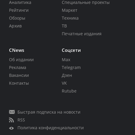
Аналитика
Специальные проекты
Рейтинги
Маркет
Обзоры
Техника
Архив
ТВ
Печатные издания
CNews
Соцсети
Об издании
Max
Реклама
Telegram
Вакансии
Дзен
Контакты
VK
Rutube
Быстрая подписка на новости
RSS
Политика конфиденциальности