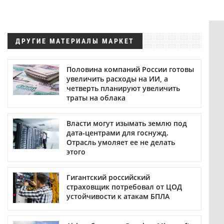
ДРУГИЕ МАТЕРИАЛЫ МАРКЕТ
Половина компаний России готовы
увеличить расходы на ИИ, а
четверть планируют увеличить
траты на облака
Власти могут изымать землю под
дата-центрами для госнужд.
Отрасль умоляет ее не делать
этого
Гигантский российский
страховщик потребовал от ЦОД
устойчивости к атакам БПЛА