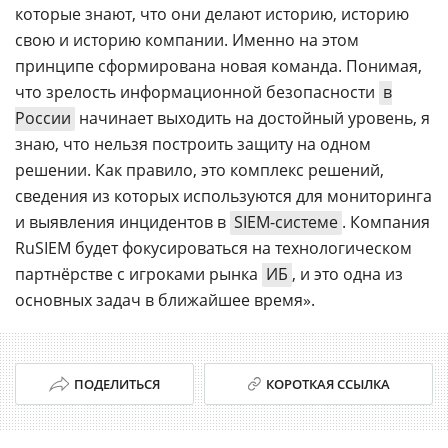
которые знают, что они делают историю, историю
свою и историю компании. Именно на этом
принципе сформирована новая команда. Понимая,
что зрелость информационной безопасности
в
России
начинает выходить на достойный уровень, я
знаю, что нельзя построить защиту на одном
решении. Как правило, это комплекс решений,
сведения из которых используются для мониторинга
и выявления инцидентов в
SIEM-системе
. Компания
RuSIEM будет фокусироваться на технологическом
партнёрстве с игроками рынка
ИБ
, и это одна из
основных задач в ближайшее время».
ПОДЕЛИТЬСЯ
КОРОТКАЯ ССЫЛКА