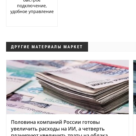
подключение,
удобное управление
ДРУГИЕ МАТЕРИАЛЫ МАРКЕТ
Половина компаний России готовы
увеличить расходы на ИИ, а четверть
планируют увеличить траты на облака