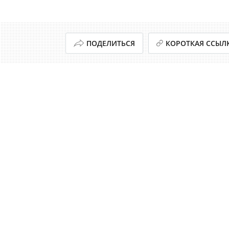
ПОДЕЛИТЬСЯ
КОРОТКАЯ ССЫЛ