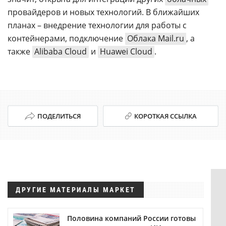
провайдеров и новых технологий. В ближайших
планах – внедрение технологии для работы с
контейнерами, подключение
Облака Mail.ru
, а
также
Alibaba Cloud
и
Huawei Cloud
.
ПОДЕЛИТЬСЯ
КОРОТКАЯ ССЫЛКА
ДРУГИЕ МАТЕРИАЛЫ МАРКЕТ
Половина компаний России готовы