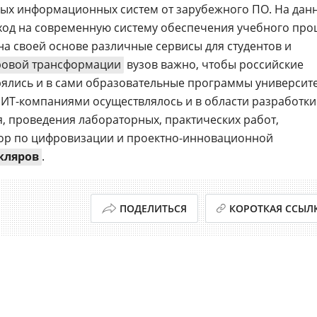
ных информационных систем от зарубежного ПО. На дан
ход на современную систему обеспечения учебного проц
на своей основе различные сервисы для студентов и
овой трансформации
вузов важно, чтобы российские
ялись и в сами образовательные программы университе
 ИТ-компаниями осуществлялось и в области разработки
, проведения лабораторных, практических работ,
ктор по цифровизации и проектно-инновационной
кляров
.
ПОДЕЛИТЬСЯ
КОРОТКАЯ ССЫЛ