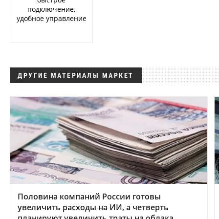
подключение,
удобное управление
ДРУГИЕ МАТЕРИАЛЫ МАРКЕТ
Половина компаний России готовы
увеличить расходы на ИИ, а четверть
планируют увеличить траты на облака