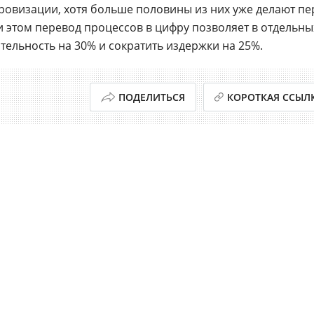
овизации, хотя больше половины из них уже делают п
и этом перевод процессов в цифру позволяет в отдельны
тельность на 30% и сократить издержки на 25%.
ПОДЕЛИТЬСЯ
КОРОТКАЯ ССЫЛ