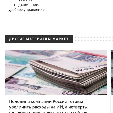
подключение,
удобное управление
ДРУГИЕ МАТЕРИАЛЫ МАРКЕТ
Половина компаний России готовы
увеличить расходы на ИИ, а четверть
планируют увеличить траты на облака