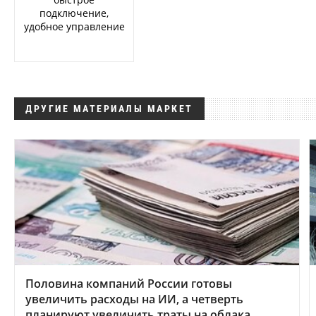
подключение,
удобное управление
ДРУГИЕ МАТЕРИАЛЫ МАРКЕТ
Половина компаний России готовы
увеличить расходы на ИИ, а четверть
планируют увеличить траты на облака