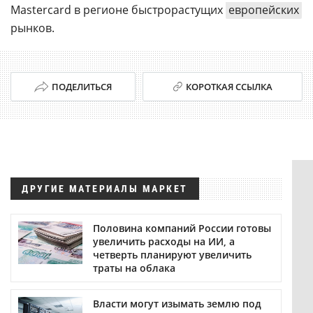
Mastercard в регионе быстрорастущих
европейских
рынков.
ПОДЕЛИТЬСЯ
КОРОТКАЯ ССЫЛКА
ДРУГИЕ МАТЕРИАЛЫ МАРКЕТ
Половина компаний России готовы
увеличить расходы на ИИ, а
четверть планируют увеличить
траты на облака
Власти могут изымать землю под