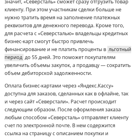
значит, «Северсталь» сможет сразу отгрузить товар
клиенту. При этом участникам сделки больше не
нужно тратить время на заполнение платежных
реквизитов для денежного перевода. Кроме того,
для расчета с «Северсталью» владельцы кредитных
бизнес-карт смогут быстро привлечь
финансирование и не платить проценты в
льготный
период
до 55 дней. Это поможет покупателям
увеличить объемы закупок, а продавцу — сократить
объем дебиторской задолженности.
Оплата бизнес-картами через «Яндекс.Кассу»
доступна для заказов, сделанных как в офлайне, так
и через сайт «Северстали». Расчет происходит
следующим образом. После оформления заказа
любым способом «Северсталь» отправляет клиенту
счет по электронной почте. В нем содержится
ссылка на страницу с описанием покупки и