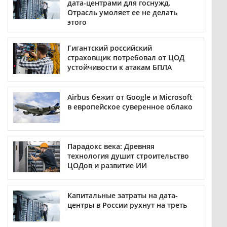
дата-центрами для госнужд.
Отрасль умоляет ее не делать
этого
Гигантский российский
страховщик потребовал от ЦОД
устойчивости к атакам БПЛА
Airbus бежит от Google и Microsoft
в европейское суверенное облако
Парадокс века: Древняя
технология душит строительство
ЦОДов и развитие ИИ
Капитальные затраты на дата-
центры в России рухнут на треть