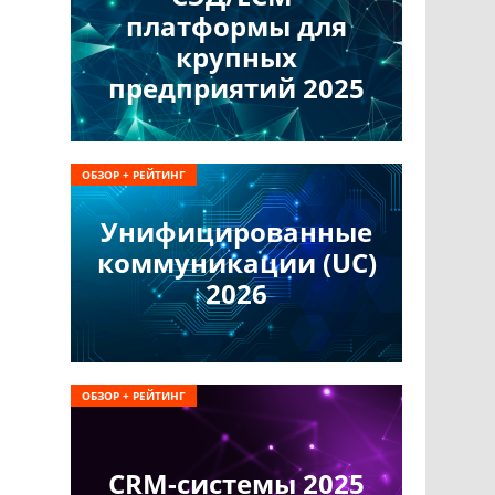
платформы для
крупных
предприятий 2025
ОБЗОР + РЕЙТИНГ
Унифицированные
коммуникации (UC)
2026
ОБЗОР + РЕЙТИНГ
CRM-системы 2025