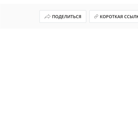
ПОДЕЛИТЬСЯ
КОРОТКАЯ ССЫЛ