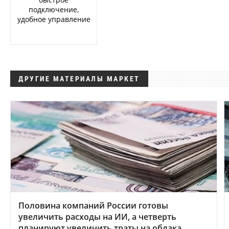
подключение,
удобное управление
ДРУГИЕ МАТЕРИАЛЫ МАРКЕТ
Половина компаний России готовы
увеличить расходы на ИИ, а четверть
планируют увеличить траты на облака