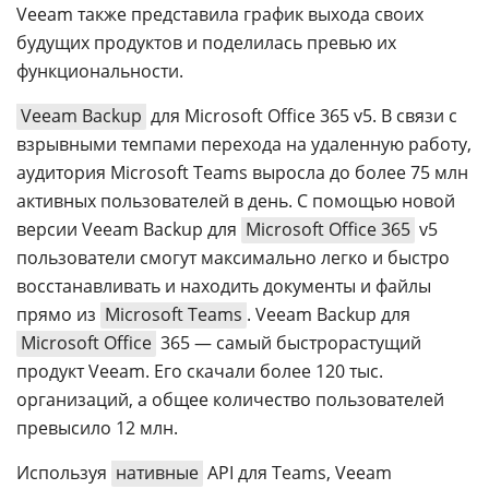
Veeam также представила график выхода своих
будущих продуктов и поделилась превью их
функциональности.
Veeam Backup
для Microsoft Office 365 v5. В связи с
взрывными темпами перехода на удаленную работу,
аудитория Microsoft Teams выросла до более 75 млн
активных пользователей в день. С помощью новой
версии Veeam Backup для
Microsoft Office 365
v5
пользователи смогут максимально легко и быстро
восстанавливать и находить документы и файлы
прямо из
Microsoft Teams
. Veeam Backup для
Microsoft Office
365 — самый быстрорастущий
продукт Veeam. Его скачали более 120 тыс.
организаций, а общее количество пользователей
превысило 12 млн.
Используя
нативные
API для Teams, Veeam