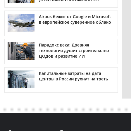
Airbus бежит от Google и Microsoft
в европейское суверенное облако
Парадокс века: Древняя
технология душит строительство
ЦОДов и развитие ИИ
Капитальные затраты на дата-
центры в России рухнут на треть