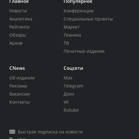
Главное
Популярное
Новости
Конференции
Аналитика
Специальные проекты
Рейтинги
Маркет
Обзоры
Техника
Архив
ТВ
Печатные издания
CNews
Соцсети
Об издании
Max
Реклама
Telegram
Вакансии
Дзен
Контакты
VK
Rutube
Быстрая подписка на новости