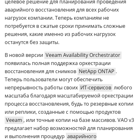
целевое решение для планирования проведения
аварийного восстановления для всех рабочих
нагрузок компании. Теперь компаниям не
потребуется в сжатые сроки принимать сложные
решения, какие именно из рабочих нагрузок
останутся без защиты.
В новой версии
Veeam Availability Orchestrator
появилась полная поддержка оркестрации
восстановления для снимков
NetApp ONTAP
.
Теперь пользователи могут обеспечить
непрерывность работы своих
ИТ-сервисов
любого
масштаба благодаря масштабируемой оркестрации
процесса восстановления, будь то резервные копии
или реплики, созданные с помощью продуктов
Veeam
, или точные копии на базе массивов. VAO v3
предлагает набор возможностей для планирования
и выполнения процедур
аварийного