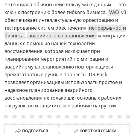
потенциала обычно неиспользуемых данных — это
ключ к построению более гибкого бизнеса.
VAO
v3
обеспечивает интеллектуальную оркестрацию и
тестирование систем обеспечения
непрерывности
бизнеса
,
аварийного восстановления
и миграции
данных с помощью нашей технологии
восстановления, которая исключает при
планировании мероприятий по миграции и
аварийному восстановлению повторяющиеся
времязатратные ручные процессы. DR Pack
позволяет организациям использовать простое и
надежное планирование аварийного
восстановления не только для основных рабочих
нагрузок, но и защитить все рабочие нагрузки».
ПОДЕЛИТЬСЯ
КОРОТКАЯ ССЫЛКА