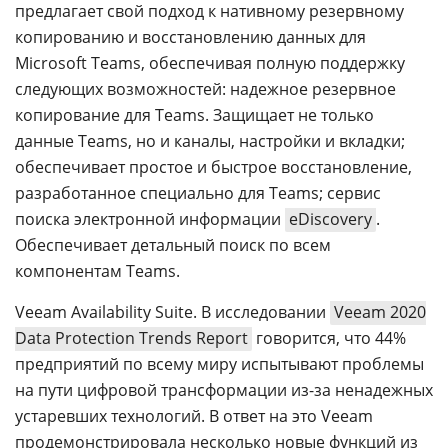
предлагает свой подход к нативному резервному
копированию и восстановлению данных для
Microsoft Teams, обеспечивая полную поддержку
следующих возможностей: надежное резервное
копирование для Teams. Защищает не только
данные Teams, но и каналы, настройки и вкладки;
обеспечивает простое и быстрое восстановление,
разработанное специально для Teams; сервис
поиска электронной информации
eDiscovery
.
Обеспечивает детальный поиск по всем
компонентам Teams.
Veeam Availability Suite. В исследовании
Veeam 2020
Data Protection Trends Report
говорится, что 44%
предприятий по всему миру испытывают проблемы
на пути цифровой трансформации из-за ненадежных
устаревших технологий. В ответ на это Veeam
продемонстрировала несколько новые функций из