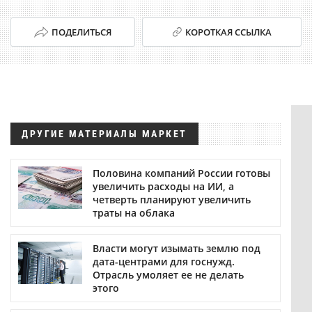
ПОДЕЛИТЬСЯ
КОРОТКАЯ ССЫЛКА
ДРУГИЕ МАТЕРИАЛЫ МАРКЕТ
Половина компаний России готовы
увеличить расходы на ИИ, а
четверть планируют увеличить
траты на облака
Власти могут изымать землю под
дата-центрами для госнужд.
Отрасль умоляет ее не делать
этого