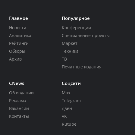
Главное
Популярное
Новости
Конференции
Аналитика
Специальные проекты
Рейтинги
Маркет
Обзоры
Техника
Архив
ТВ
Печатные издания
CNews
Соцсети
Об издании
Max
Реклама
Telegram
Вакансии
Дзен
Контакты
VK
Rutube