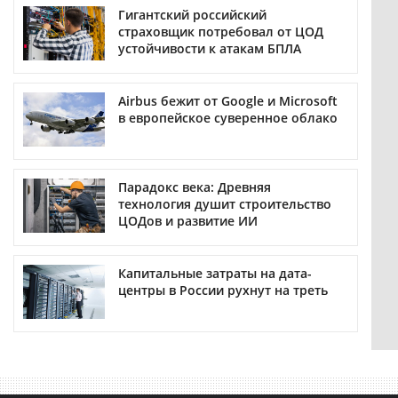
Гигантский российский
страховщик потребовал от ЦОД
устойчивости к атакам БПЛА
Airbus бежит от Google и Microsoft
в европейское суверенное облако
Парадокс века: Древняя
технология душит строительство
ЦОДов и развитие ИИ
Капитальные затраты на дата-
центры в России рухнут на треть