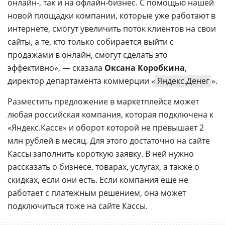
онлайн-, так и на офлайн-бизнес. С помощью нашей
новой площадки компании, которые уже работают в
интернете, смогут увеличить поток клиентов на свои
сайты, а те, кто только собирается выйти с
продажами в онлайн, смогут сделать это
эффективно», — сказала
Оксана Коробкина
,
директор департамента коммерции «
Яндекс.Денег
».
Разместить предложение в маркетплейсе может
любая российская компания, которая подключена к
«Яндекс.Кассе» и оборот которой не превышает 2
млн рублей в месяц. Для этого достаточно на сайте
Кассы заполнить короткую заявку. В ней нужно
рассказать о бизнесе, товарах, услугах, а также о
скидках, если они есть. Если компания еще не
работает с платежным решением, она может
подключиться тоже на сайте Кассы.