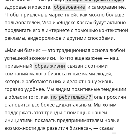
здоровье и красота,
образование
и саморазвитие.
Чтобы привлечь в маркетплейс как можно больше
пользователей, Visa и «Яндекс.Касса» будут активно
продвигать его в интернете с помощью контекстной
рекламы, видеороликов и другими способами.
«Малый бизнес — это традиционная основа любой
успешной экономики. Но что еще важнее — наш
привычный
образ жизни
связан с сотнями
компаний малого бизнеса и тысячами людей,
которые работают в них и делают нашу жизнь
гораздо удобнее. Мы видим позитивные тенденции
в области того, как
потребительский
опыт россиян
становится все более диджитальным. Мы хотим
поддержать этот тренд и с помощью нашей
инициативы показать предпринимателям новые
возможности для развития бизнеса», — сказал