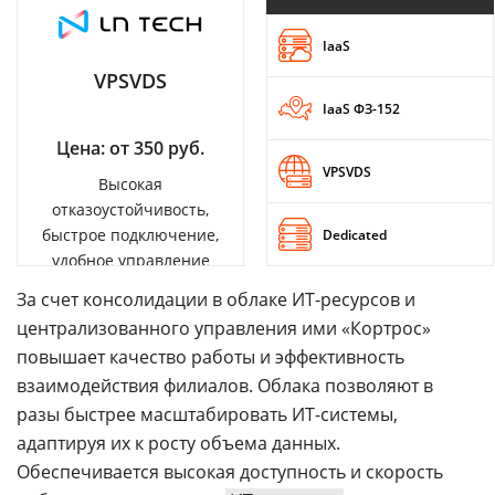
IaaS
VPSVDS
IaaS ФЗ-152
Цена: от 350 руб.
VPSVDS
Высокая
отказоустойчивость,
быстрое подключение,
Dedicated
удобное управление
За счет консолидации в облаке ИТ-ресурсов и
централизованного управления ими «Кортрос»
повышает качество работы и эффективность
взаимодействия филиалов. Облака позволяют в
разы быстрее масштабировать ИТ-системы,
адаптируя их к росту объема данных.
Обеспечивается высокая доступность и скорость