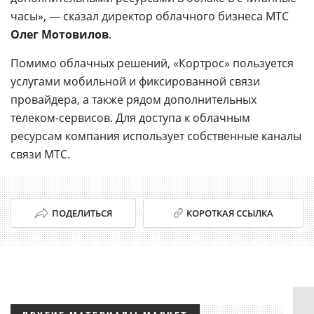
часы», — сказал директор облачного бизнеса МТС
Олег Мотовилов
.
Помимо облачных решений, «Кортрос» пользуется
услугами мобильной и фиксированной связи
провайдера, а также рядом дополнительных
телеком-сервисов. Для доступа к облачным
ресурсам компания использует собственные каналы
связи МТС.
ПОДЕЛИТЬСЯ
КОРОТКАЯ ССЫЛКА