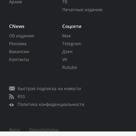
Архив
ТВ
Печатные издания
CNews
Соцсети
Об издании
Max
Реклама
Telegram
Вакансии
Дзен
Контакты
VK
Rutube
Быстрая подписка на новости
RSS
Политика конфиденциальности
Фото:
Depositphotos