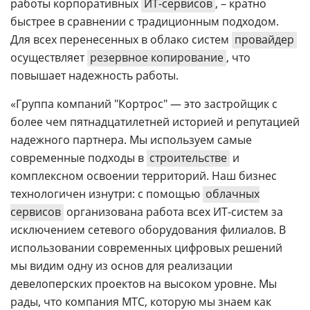
работы корпоративных
ИТ-сервисов
, – кратно
быстрее в сравнении с традиционным подходом.
Для всех перенесенных в облако систем
провайдер
осуществляет
резервное копирование
, что
повышает надежность работы.
«Группа компаний "Кортрос" — это застройщик с
более чем пятнадцатилетней историей и репутацией
надежного партнера. Мы используем самые
современные подходы в
строительстве
и
комплексном освоении территорий. Наш бизнес
технологичен изнутри: с помощью
облачных
сервисов
организована работа всех ИТ-систем за
исключением сетевого оборудования филиалов. В
использовании современных цифровых решений
мы видим одну из основ для реализации
девелоперских проектов на высоком уровне. Мы
рады, что компания МТС, которую мы знаем как