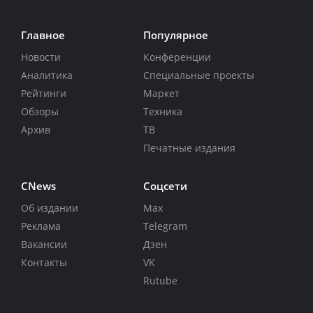
Главное
Популярное
Новости
Конференции
Аналитика
Специальные проекты
Рейтинги
Маркет
Обзоры
Техника
Архив
ТВ
Печатные издания
CNews
Соцсети
Об издании
Max
Реклама
Telegram
Вакансии
Дзен
Контакты
VK
Rutube