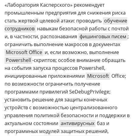
«Лаборатория Касперского» рекомендует
промышленным предприятия для снижения риска
стать жертвой целевой атаки: проводить
обучение
сотрудников
навыкам безопасной работы с почтой
и, в частности, распознавания
фишинговых писем
;
ограничить выполнение макросов в документах
Microsoft Office
и, если возможно, выполнение
Powershell
-скриптов; особое внимание обращать
на события запуска процессов Powershell,
инициированные приложениями
Microsoft
Office;
по возможности ограничить получение
программами привилегий SeDebugPrivilege;
установить решение для защиты конечных
устройств с возможностью централизованного
управления политикой безопасности и поддержки в
актуальном состоянии
антивирусных
баз и
программных модулей защитных решений,