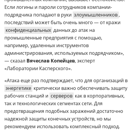
Если логины и пароли сотрудников компании-
подрядчика попадают в руки
злоумышленников
,
последствий может быть очень много — от кражи
конфиденциальных
данных до атак на
промышленные предприятия с помощью,
например, удаленных инструментов
администрирования, используемых подрядчиком»,
— сказал
Вячеслав Копейцев
, эксперт
«Лаборатории Касперского».
«Атака еще раз подтверждает, что для организаций в
энергетике
критически важно обеспечивать защиту
рабочих станций и
серверов
как в корпоративных,
так и технологических сегментах сети. Для
предотвращения подобных заражений достаточно
надежной защиты конечных устройств, но мы
рекомендуем использовать комплексный подход.