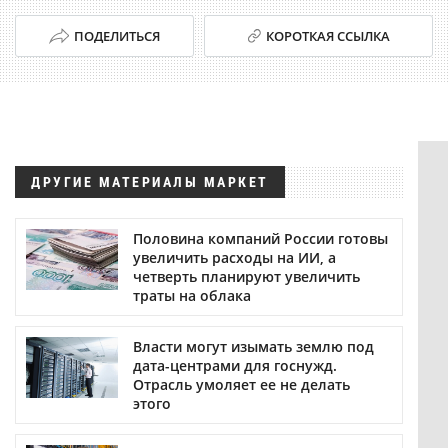
ПОДЕЛИТЬСЯ
КОРОТКАЯ ССЫЛКА
ДРУГИЕ МАТЕРИАЛЫ МАРКЕТ
Половина компаний России готовы
увеличить расходы на ИИ, а
четверть планируют увеличить
траты на облака
Власти могут изымать землю под
дата-центрами для госнужд.
Отрасль умоляет ее не делать
этого