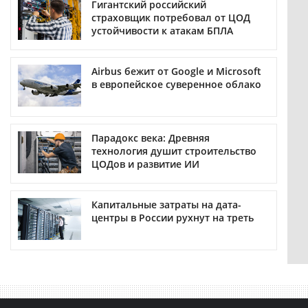
Гигантский российский
страховщик потребовал от ЦОД
устойчивости к атакам БПЛА
Airbus бежит от Google и Microsoft
в европейское суверенное облако
Парадокс века: Древняя
технология душит строительство
ЦОДов и развитие ИИ
Капитальные затраты на дата-
центры в России рухнут на треть