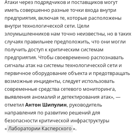
Атаки через подрядчиков и поставщиков могут
иметь совершенно разные точки входа внутри
предприятия, включая те, которые расположены
внутри технологической сети. Цели
злоумышленников нам точно неизвестны, но в таких
случаях правильнее предположить, что они могли
получить доступ к критическим системам
предприятия. Чтобы своевременно распознавать
сигналы атак на системы технологической сети и
первичное оборудование объекта и предотвращать
возможные инциденты, следует использовать
современные средства сетевого мониторинга,
выявления аномалий и детектирования атак», —
отметил
Антон Шипулин
, руководитель
направления по развитию решений для
безопасности критической инфраструктуры
«
Лаборатории Касперского
».