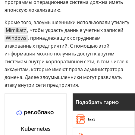
программы операционная система должна иметь
японскую локализацию.
Кроме того, злоумышленники использовали утилиту
Mimikatz
, чтобы украсть данные учетных записей
Windows
, принадлежащих сотрудникам
атакованных предприятий. С помощью этой
информации можно получить доступ к другим
системам внутри корпоративной сети, в том числе к
аккаунтам, которые имеют права администратора
домена. Далее злоумышленники могут развивать
атаку внутри сети предприятия.
Подобрать тариф
IaaS
Kubernetes