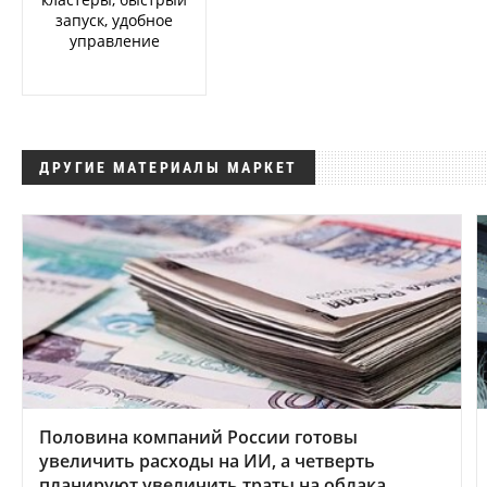
запуск, удобное
управление
ДРУГИЕ МАТЕРИАЛЫ МАРКЕТ
Половина компаний России готовы
увеличить расходы на ИИ, а четверть
планируют увеличить траты на облака