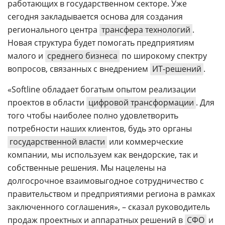
работающих в государственном секторе. Уже
сегодня закладывается основа для создания
регионального центра
трансфера технологий
.
Новая структура будет помогать предприятиям
малого и
среднего бизнеса
по широкому спектру
вопросов, связанных с внедрением
ИТ-решений
.
«Softline обладает богатым опытом реализации
проектов в области
цифровой трансформации
. Для
того чтобы наиболее полно удовлетворить
потребности наших клиентов, будь это органы
государственной власти
или коммерческие
компании, мы используем как вендорские, так и
собственные решения. Мы нацелены на
долгосрочное взаимовыгодное сотрудничество с
правительством и предприятиями региона в рамках
заключенного соглашения», – сказал руководитель
продаж проектных и аппаратных решений в
СФО
и