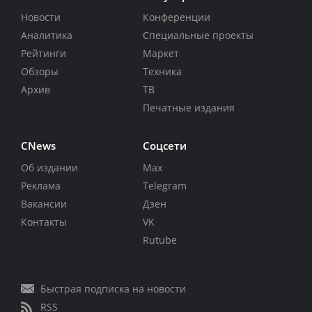
Новости
Конференции
Аналитика
Специальные проекты
Рейтинги
Маркет
Обзоры
Техника
Архив
ТВ
Печатные издания
CNews
Соцсети
Об издании
Max
Реклама
Telegram
Вакансии
Дзен
Контакты
VK
Rutube
Быстрая подписка на новости
RSS