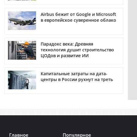
Airbus бежит от Google и Microsoft
в европейское суверенное облако
Парадокс века: Древняя
технология душит строительство
ЦОДов и развитие ИИ
Капитальные затраты на дата-
центры в России рухнут на треть
Главное
Популярное