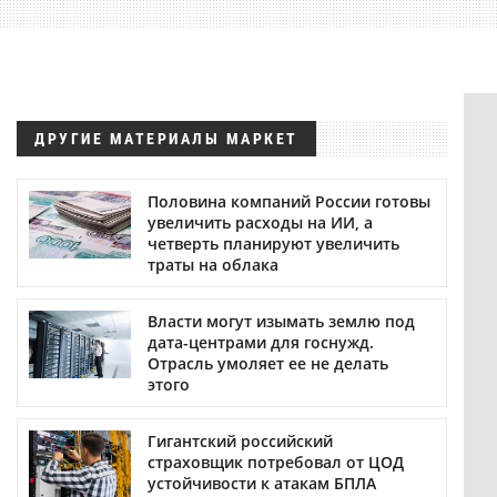
ДРУГИЕ МАТЕРИАЛЫ МАРКЕТ
Половина компаний России готовы
увеличить расходы на ИИ, а
четверть планируют увеличить
траты на облака
Власти могут изымать землю под
дата-центрами для госнужд.
Отрасль умоляет ее не делать
этого
Гигантский российский
страховщик потребовал от ЦОД
устойчивости к атакам БПЛА