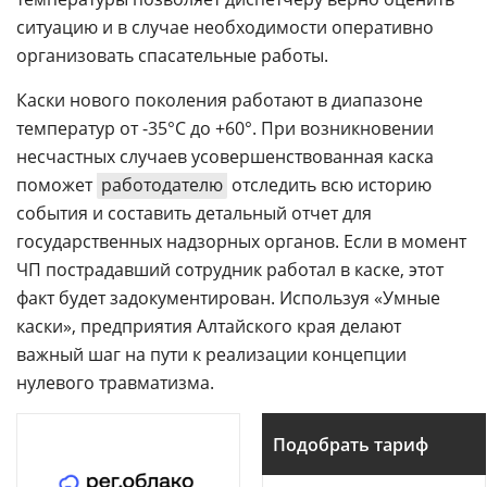
ситуацию и в случае необходимости оперативно
организовать спасательные работы.
Каски нового поколения работают в диапазоне
температур от -35°С до +60°. При возникновении
несчастных случаев усовершенствованная каска
поможет
работодателю
отследить всю историю
события и составить детальный отчет для
государственных надзорных органов. Если в момент
ЧП пострадавший сотрудник работал в каске, этот
факт будет задокументирован. Используя «Умные
каски», предприятия Алтайского края делают
важный шаг на пути к реализации концепции
нулевого травматизма.
Подобрать тариф