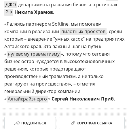
ДФО
департамента развития бизнеса в регионах
РФ
Никита Храмов
.
«Являясь партнером Softline, мы помогаем
компании в реализации
пилотных проектов
, среди
которых – внедрение “умных касок” на предприятиях
Алтайского края. Это важный шаг на пути к
«
нулевому травматизму
», потому что сегодня
бизнес остро нуждается в высокотехнологичных
решениях, которые предотвращают
производственный травматизм, а не только
реагируют на происшествия», – отметил
генеральный директор компании
«
Алтайкрайэнерго
»
Сергей Николаевич Приб
.
ПОДЕЛИТЬСЯ
КОРОТКАЯ ССЫЛКА