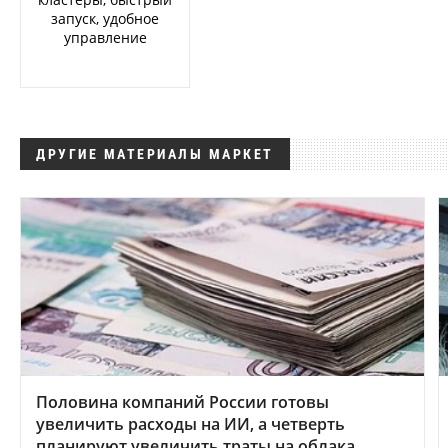
запуск, удобное
управление
ДРУГИЕ МАТЕРИАЛЫ МАРКЕТ
Половина компаний России готовы
увеличить расходы на ИИ, а четверть
планируют увеличить траты на облака