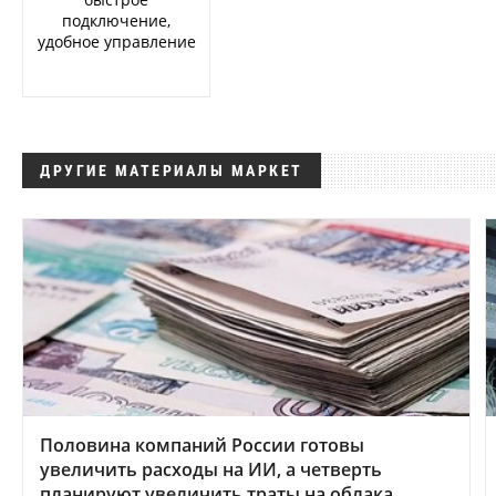
подключение,
удобное управление
ДРУГИЕ МАТЕРИАЛЫ МАРКЕТ
Половина компаний России готовы
увеличить расходы на ИИ, а четверть
планируют увеличить траты на облака