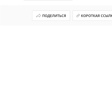
ПОДЕЛИТЬСЯ
КОРОТКАЯ ССЫЛ