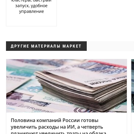
запуск, удобное
управление
ДРУГИЕ МАТЕРИАЛЫ МАРКЕТ
Половина компаний России готовы
увеличить расходы на ИИ, а четверть
планируют увеличить траты на облака