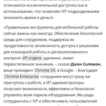
отличаются исключительной доступностью в
использовании, что позволяет ИТ-подразделениям
экономить время и деньги.
«Правильные инструменты для мобильной работы
сейчас важны как никогда. Обеспечение безопасной
среды для сотрудников, поддержка их
продуктивности, возможность доступа к решениям
для командной работы и централизованного
контроля
ИТ-отдела
удаленно, имеет
первостепенное значение, – сказал
Джон Соломон
,
вице-президент
Chrome OS
в Google. – Благодаря
Chrome Enterprise
сотрудники могут сразу же
приступать к работе, а ИТ-администраторы
получают возможность эффективно и безопасно
управлять всем парком оборудования. Мы рады
сотрудничать с HP и обеспечивать пользователей