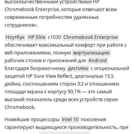
высококачественными устройствами HP
Chromebook Enterprise, которые отвечают всем
современным потребностям удаленных
сотрудников».
Ноутбук
HP Elite
c1030
Chromebook Enterprise
обеспечивает максимальный комфорт при работе с
веб-приложениями, полную
виртуализацию
рабочих столов и приложений для
Android
благодаря безрамочному
дисплею
с опциональной
защитой HP Sure View Reflect, диагональю 13,5
дюйма, соотношением сторон 3:2 и отношением
площади экрана к корпусу 90,1% — это самый
высокий показатель среди всех устройств серии
Chromebook.
Новейшие процессоры
Intel 10
поколения
гарантируют выдающуюся производительность, при