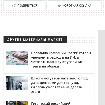
ПОДЕЛИТЬСЯ
КОРОТКАЯ ССЫЛКА
ДРУГИЕ МАТЕРИАЛЫ МАРКЕТ
Половина компаний России готовы
увеличить расходы на ИИ, а
четверть планируют увеличить
траты на облака
Власти могут изымать землю под
дата-центрами для госнужд.
Отрасль умоляет ее не делать
этого
Гигантский российский