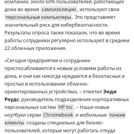
компании, около 60% пользователей, работающих
дома во время
самоизоляции
, используют свои
персональные компьютеры
. Это представляет
значительный риск для кибербезопасности.
Результаты опроса также показали, что во время
работы сотрудники регулярно используют в среднем
22 облачных приложения.
«Сегодня предприятия и сотрудники
приспосабливаются к новым условиям работы из
дома, и они как никогда нуждаются в безопасных и
простых в использовании облачно-
ориентированных устройствах, – отметил
Энди
Роудс
, руководитель подразделения корпоративных
персональных систем
HP Inc
. – Наши новые
ноутбуки серии
Chromebook
и мобильные
тонкие
клиенты
созданы специально для бизнес-
пользователей, которые могут работать откуда