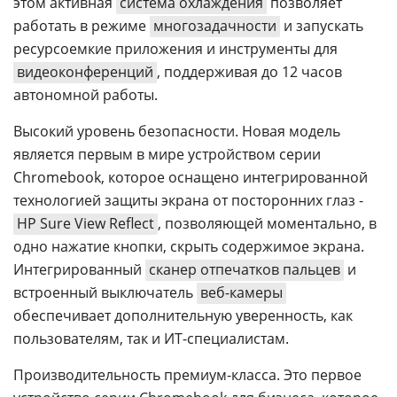
этом активная
система охлаждения
позволяет
работать в режиме
многозадачности
и запускать
ресурсоемкие приложения и инструменты для
видеоконференций
, поддерживая до 12 часов
автономной работы.
Высокий уровень безопасности. Новая модель
является первым в мире устройством серии
Chromebook, которое оснащено интегрированной
технологией защиты экрана от посторонних глаз -
HP Sure View Reflect
, позволяющей моментально, в
одно нажатие кнопки, скрыть содержимое экрана.
Интегрированный
сканер отпечатков пальцев
и
встроенный выключатель
веб-камеры
обеспечивает дополнительную уверенность, как
пользователям, так и ИТ-специалистам.
Производительность премиум-класса. Это первое