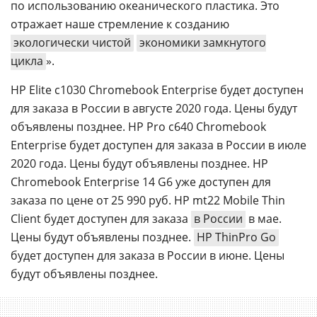
по использованию океанического пластика. Это
отражает наше стремление к созданию
экологически чистой
экономики замкнутого
цикла
».
HP Elite c1030 Chromebook Enterprise будет доступен
для заказа в России в августе 2020 года. Цены будут
объявлены позднее. HP Pro c640 Chromebook
Enterprise будет доступен для заказа в России в июле
2020 года. Цены будут объявлены позднее. HP
Chromebook Enterprise 14 G6 уже доступен для
заказа по цене от 25 990 руб. HP mt22 Mobile Thin
Client будет доступен для заказа
в России
в мае.
Цены будут объявлены позднее.
HP ThinPro Go
будет доступен для заказа в России в июне. Цены
будут объявлены позднее.