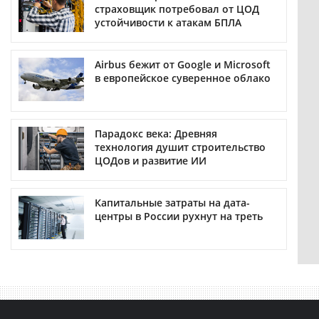
страховщик потребовал от ЦОД
устойчивости к атакам БПЛА
Airbus бежит от Google и Microsoft
в европейское суверенное облако
Парадокс века: Древняя
технология душит строительство
ЦОДов и развитие ИИ
Капитальные затраты на дата-
центры в России рухнут на треть