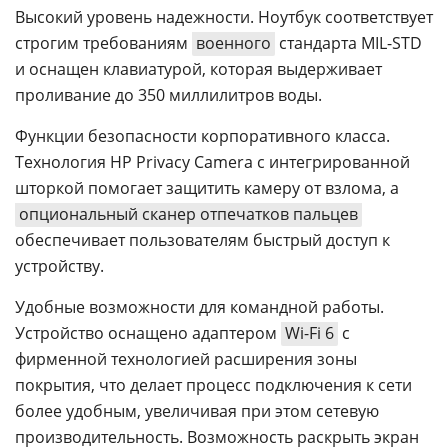
Высокий уровень надежности. Ноутбук соответствует
строгим требованиям
военного
стандарта MIL-STD
и оснащен клавиатурой, которая выдерживает
проливание до 350 миллилитров воды.
Функции безопасности корпоративного класса.
Технология HP Privacy Camera с интегрированной
шторкой помогает защитить камеру от взлома, а
опциональный сканер отпечатков пальцев
обеспечивает пользователям быстрый доступ к
устройству.
Удобные возможности для командной работы.
Устройство оснащено адаптером
Wi-Fi 6
с
фирменной технологией расширения зоны
покрытия, что делает процесс подключения к сети
более удобным, увеличивая при этом сетевую
производительность. Возможность раскрыть экран