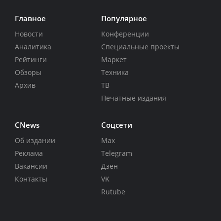
Главное
Популярное
Новости
Конференции
Аналитика
Специальные проекты
Рейтинги
Маркет
Обзоры
Техника
Архив
ТВ
Печатные издания
CNews
Соцсети
Об издании
Max
Реклама
Telegram
Вакансии
Дзен
Контакты
VK
Rutube