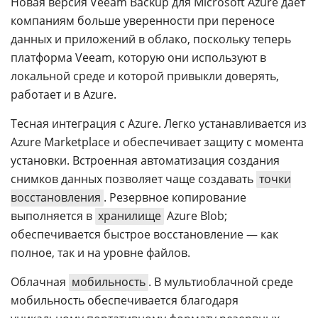
Новая версия Veeam Backup для Microsoft Azure дает
компаниям больше уверенности при переносе
данных и приложений в облако, поскольку теперь
платформа Veeam, которую они используют в
локальной среде и которой привыкли доверять,
работает и в Azure.
Тесная интеграция с Azure. Легко устанавливается из
Azure Marketplace и обеспечивает защиту с момента
установки. Встроенная автоматизация создания
снимков данных позволяет чаще создавать
точки
восстановления
. Резервное копирование
выполняется в
хранилище
Azure Blob;
обеспечивается быстрое восстановление — как
полное, так и на уровне файлов.
Облачная
мобильность
. В мультиоблачной среде
мобильность обеспечивается благодаря