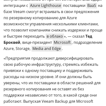
интеграции с
Azure Lighthouse
поставщики
BaaS
на
базе Veeam смогут встраивать в свои предложения
по резервному копированию для Azure
возможности управления несколькими клиентами,
что позволит компаниям снижать издержки и проще
и быстрее переходить
в облако
», — сказал
Тед
Броквей
, вице-президент
Microsoft
, подразделение
Azure, Storage,
Media and Edge
.
«Предприятия продолжают диверсифицировать
свою рабочую инфраструктуру, стремясь избежать
привязки к одному поставщику и поддерживать
расходы на низком уровне. И они должны быть
уверены, что их поставщики в области решений для
резервного копирования не оставят их без
поддержки независимо от того, в какой среде они
работают. Выпуская Veeam Backup для Microsoft