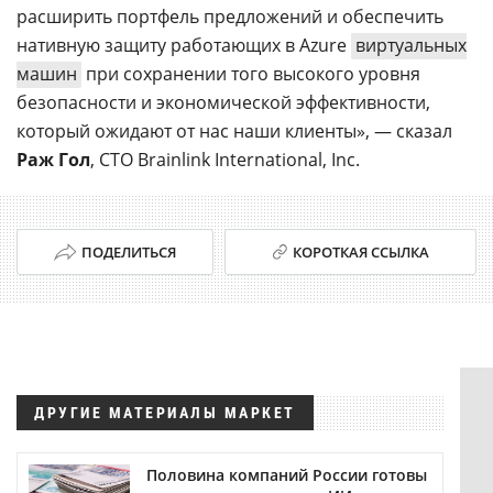
расширить портфель предложений и обеспечить
нативную защиту работающих в Azure
виртуальных
машин
при сохранении того высокого уровня
безопасности и экономической эффективности,
который ожидают от нас наши клиенты», — сказал
Раж Гол
, СТО Brainlink International, Inc.
ПОДЕЛИТЬСЯ
КОРОТКАЯ ССЫЛКА
ДРУГИЕ МАТЕРИАЛЫ МАРКЕТ
Половина компаний России готовы