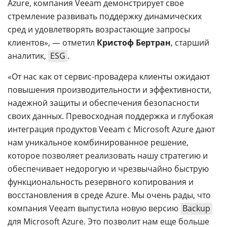
Azure, компания Veeam демонстрирует свое
стремление развивать поддержку динамических
сред и удовлетворять возрастающие запросы
клиентов», — отметил
Кристоф Бертран
, старший
аналитик,
ESG
.
«От нас как от сервис-провадера клиенты ожидают
повышения производительности и эффективности,
надежной защиты и обеспечения безопасности
своих данных. Превосходная поддержка и глубокая
интеграция продуктов Veeam с Microsoft Azure дают
нам уникальное комбинированное решение,
которое позволяет реализовать нашу стратегию и
обеспечивает недорогую и чрезвычайно быструю
функциональность резервного копирования и
восстановления в среде Azure. Мы очень рады, что
компания Veeam выпустила новую версию
Backup
для Microsoft Azure. Это позволит нам еще больше