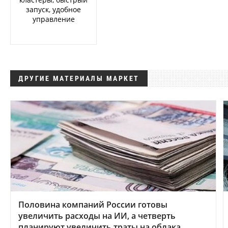
запуск, удобное
управление
ДРУГИЕ МАТЕРИАЛЫ МАРКЕТ
Половина компаний России готовы
увеличить расходы на ИИ, а четверть
планируют увеличить траты на облака