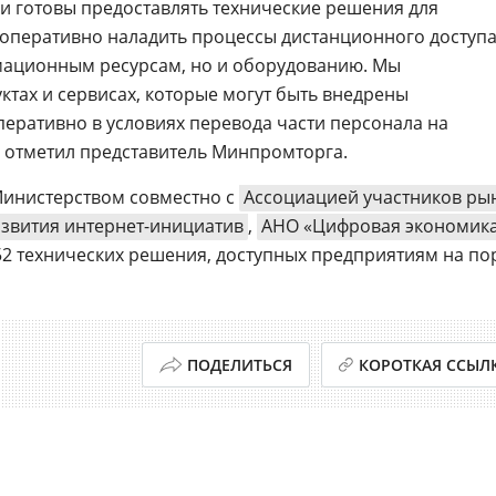
и готовы предоставлять технические решения для
оперативно наладить процессы дистанционного доступа
мационным ресурсам, но и оборудованию. Мы
ктах и сервисах, которые могут быть внедрены
еративно в условиях перевода части персонала на
 отметил представитель Минпромторга.
инистерством совместно с
Ассоциацией участников ры
звития интернет-инициатив
,
АНО «Цифровая экономик
2 технических решения, доступных предприятиям на по
ПОДЕЛИТЬСЯ
КОРОТКАЯ ССЫЛ