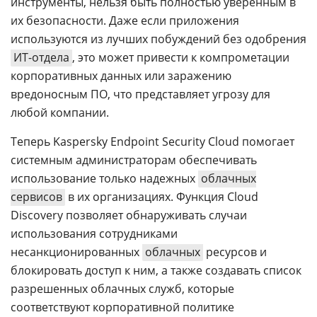
инструменты, нельзя быть полностью уверенным в
их безопасности. Даже если приложения
используются из лучших побуждений без одобрения
ИТ-отдела
, это может привести к компрометации
корпоративных данных или заражению
вредоносным ПО, что представляет угрозу для
любой компании.
Теперь Kaspersky Endpoint Security Cloud помогает
системным администраторам обеспечивать
использование только надежных
облачных
сервисов
в их организациях. Функция Cloud
Discovery позволяет обнаруживать случаи
использования сотрудниками
несанкционированных
облачных
ресурсов и
блокировать доступ к ним, а также создавать список
разрешенных облачных служб, которые
соответствуют корпоративной политике