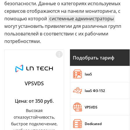
безопасности. Данные о категориях используемых
сервисов отображаются на панели мониторинга, с
помощью которой
системные администраторы
могут установить привилегии для различных групп
пользователей в соответствии с их рабочими
потребностями.
Подобрать тариф
IaaS
VPSVDS
IaaS ФЗ-152
Цена: от 350 руб.
VPSVDS
Высокая
отказоустойчивость,
быстрое подключение,
Dedicated