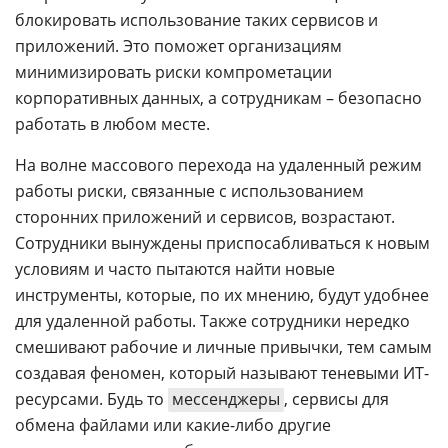
блокировать использование таких сервисов и
приложений. Это поможет организациям
минимизировать риски компрометации
корпоративных данных, а сотрудникам – безопасно
работать в любом месте.
На волне массового перехода на удаленный режим
работы риски, связанные с использованием
сторонних приложений и сервисов, возрастают.
Сотрудники вынуждены приспосабливаться к новым
условиям и часто пытаются найти новые
инструменты, которые, по их мнению, будут удобнее
для удаленной работы. Также сотрудники нередко
смешивают рабочие и личные привычки, тем самым
создавая феномен, который называют теневыми ИТ-
ресурсами. Будь то
мессенджеры
, сервисы для
обмена файлами или какие-либо другие