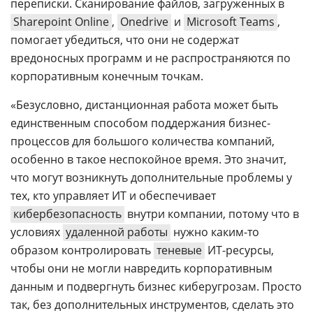
переписки. Сканирование файлов, загруженных в
Sharepoint Online
,
Onedrive
и
Microsoft Teams
,
помогает убедиться, что они не содержат
вредоносных программ и не распространяются по
корпоративным конечным точкам.
«Безусловно, дистанционная работа может быть
единственным способом поддержания бизнес-
процессов для большого количества компаний,
особенно в такое неспокойное время. Это значит,
что могут возникнуть дополнительные проблемы у
тех, кто управляет ИТ и обеспечивает
кибербезопасность
внутри компании, потому что в
условиях
удаленной работы
нужно каким-то
образом контролировать
теневые
ИТ-ресурсы,
чтобы они не могли навредить корпоративным
данным и подвергнуть бизнес киберугрозам. Просто
так, без дополнительных инструментов, сделать это