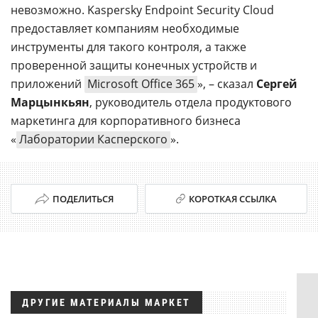
невозможно. Kaspersky Endpoint Security Cloud
предоставляет компаниям необходимые
инструменты для такого контроля, а также
проверенной защиты конечных устройств и
приложений
Microsoft Office 365
», – сказал
Сергей
Марцынкьян
, руководитель отдела продуктового
маркетинга для корпоративного бизнеса
«
Лаборатории Касперского
».
ПОДЕЛИТЬСЯ
КОРОТКАЯ ССЫЛКА
ДРУГИЕ МАТЕРИАЛЫ МАРКЕТ