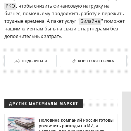
РКО
, чтобы снизить финансовую нагрузку на
бизнес, помочь ему продолжить работу и пережить
трудные времена. А пакет услуг "
Билайна
" поможет
нашим клиентам быть на связи с партнерами без
дополнительных затрат».
ПОДЕЛИТЬСЯ
КОРОТКАЯ ССЫЛКА
ДРУГИЕ МАТЕРИАЛЫ МАРКЕТ
Половина компаний России готовы
увеличить расходы на ИИ, а