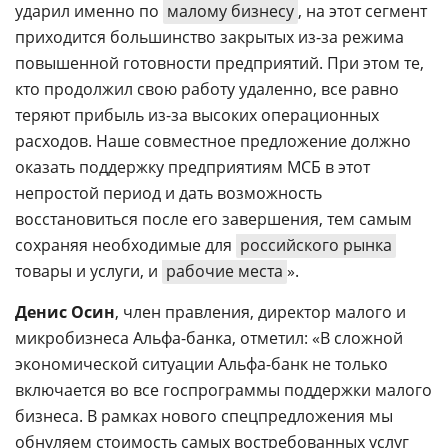
ударил именно по
малому бизнесу
, на этот сегмент
приходится большинство закрытых из-за режима
повышенной готовности предприятий. При этом те,
кто продолжил свою работу удаленно, все равно
теряют прибыль из-за высоких операционных
расходов. Наше совместное предложение должно
оказать поддержку предприятиям МСБ в этот
непростой период и дать возможность
восстановиться после его завершения, тем самым
сохраняя необходимые для
российского рынка
товары и услуги, и
рабочие места
».
Денис Осин
, член правления, директор малого и
микробизнеса Альфа-банка, отметил: «В сложной
экономической ситуации Альфа-банк не только
включается во все госпрограммы поддержки малого
бизнеса. В рамках нового спецпредложения мы
обнуляем стоимость самых востребованных услуг