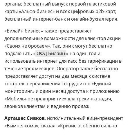
органы; бесплатный выпуск первой пластиковой
карты «Альфа-бизнес» и всех цифровых b2b-карт;
бесплатный интернет-банк и онлайн-бухгалтерия.
«Билайн бизнес» также предоставляет
дополнительные возможности для клиентов акции
«Своих не бросаем». Так, они смогут бесплатно
подключить «
ОФД Билайн
» на один год и
использовать интернет для касс без тарификации в
течение трех месяцев. Оператор также бесплатно
предоставляет доступ на два месяца к системе
контроля передвижения сотрудников «Единый
мониторинг» и один месяц доступа к приложению
«Мобильное предприятие» для трекинга задач,
звонков клиентам и ведению продаж.
Арташес Сивков
, исполнительный вице-президент
«Вымпелкома», сказал: «Кризис особенно сильно