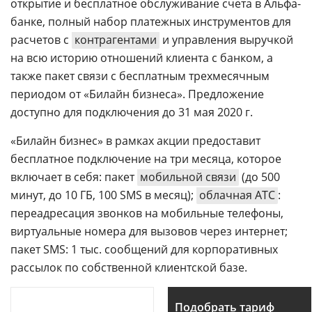
открытие и бесплатное обслуживание счета в Альфа-
банке, полный набор платежных инструментов для
расчетов с
контрагентами
и управления выручкой
на всю историю отношений клиента с банком, а
также пакет связи с бесплатным трехмесячным
периодом от «Билайн бизнеса». Предложение
доступно для подключения до 31 мая 2020 г.
«Билайн бизнес» в рамках акции предоставит
бесплатное подключение на три месяца, которое
включает в себя: пакет
мобильной связи
(до 500
минут, до 10 ГБ, 100 SMS в месяц);
облачная АТС
:
переадресация звонков на мобильные телефоны,
виртуальные номера для вызовов через интернет;
пакет SMS: 1 тыс. сообщений для корпоративных
рассылок по собственной клиентской базе.
Подобрать тариф