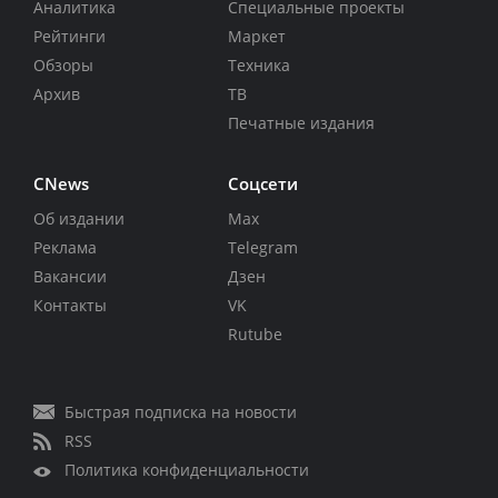
Аналитика
Специальные проекты
Рейтинги
Маркет
Обзоры
Техника
Архив
ТВ
Печатные издания
CNews
Соцсети
Об издании
Max
Реклама
Telegram
Вакансии
Дзен
Контакты
VK
Rutube
Быстрая подписка на новости
RSS
Политика конфиденциальности