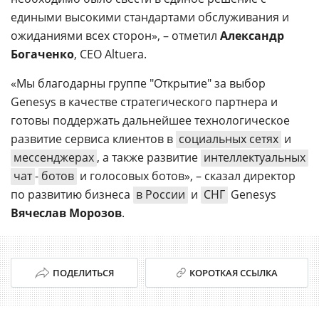
едиными высокими стандартами обслуживания и
ожиданиями всех сторон», – отметил
Александр
Богаченко
, CEO Altuera.
«Мы благодарны группе "Открытие" за выбор
Genesys в качестве стратегического партнера и
готовы поддержать дальнейшее технологическое
развитие сервиса клиентов в
социальных сетях
и
мессенджерах
, а также развитие
интеллектуальных
чат
-
ботов
и голосовых ботов», – сказал директор
по развитию бизнеса
в России
и
СНГ
Genesys
Вячеслав Морозов
.
ПОДЕЛИТЬСЯ
КОРОТКАЯ ССЫЛКА