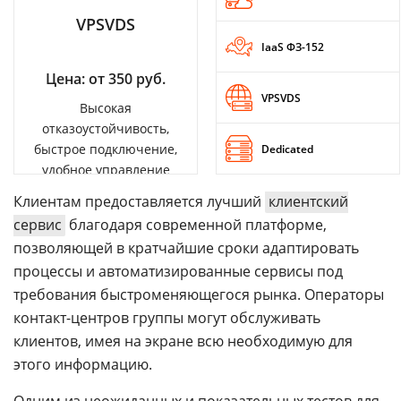
VPSVDS
IaaS ФЗ-152
Цена: от 350 руб.
VPSVDS
Высокая
отказоустойчивость,
быстрое подключение,
Dedicated
удобное управление
Клиентам предоставляется лучший
клиентский
сервис
благодаря современной платформе,
позволяющей в кратчайшие сроки адаптировать
процессы и автоматизированные сервисы под
требования быстроменяющегося рынка. Операторы
контакт-центров группы могут обслуживать
клиентов, имея на экране всю необходимую для
этого информацию.