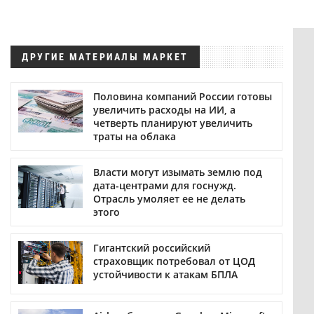
ДРУГИЕ МАТЕРИАЛЫ МАРКЕТ
Половина компаний России готовы
увеличить расходы на ИИ, а
четверть планируют увеличить
траты на облака
Власти могут изымать землю под
дата-центрами для госнужд.
Отрасль умоляет ее не делать
этого
Гигантский российский
страховщик потребовал от ЦОД
устойчивости к атакам БПЛА