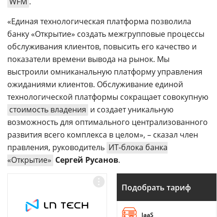
WFM
.
«Единая технологическая платформа позволила
банку «Открытие» создать межгрупповые процессы
обслуживания клиентов, повысить его качество и
показатели времени вывода на рынок. Мы
выстроили омниканальную платформу управления
ожиданиями клиентов. Обслуживание единой
технологической платформы сокращает совокупную
стоимость владения
и создает уникальную
возможность для оптимального централизованного
развития всего комплекса в целом», – сказал член
правления, руководитель
ИТ-блока банка
«Открытие»
Сергей Русанов
.
Подобрать тариф
IaaS