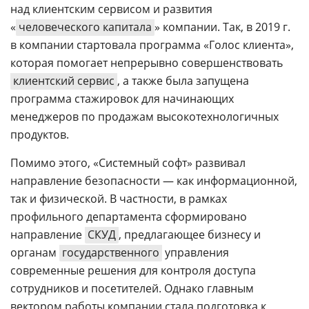
над клиентским сервисом и развития
«
человеческого капитала
» компании. Так, в 2019 г.
в компании стартовала программа «Голос клиента»,
которая помогает непрерывно совершенствовать
клиентский сервис
, а также была запущена
программа стажировок для начинающих
менеджеров по продажам высокотехнологичных
продуктов.
Помимо этого, «Системный софт» развивал
направление безопасности — как информационной,
так и физической. В частности, в рамках
профильного департамента сформировано
направление
СКУД
, предлагающее бизнесу и
органам
государственного
управления
современные решения для контроля доступа
сотрудников и посетителей. Однако главным
вектором работы компании стала подготовка к