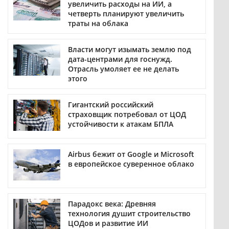
увеличить расходы на ИИ, а
четверть планируют увеличить
траты на облака
Власти могут изымать землю под
дата-центрами для госнужд.
Отрасль умоляет ее не делать
этого
Гигантский российский
страховщик потребовал от ЦОД
устойчивости к атакам БПЛА
Airbus бежит от Google и Microsoft
в европейское суверенное облако
Парадокс века: Древняя
технология душит строительство
ЦОДов и развитие ИИ