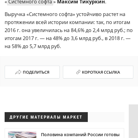
«
Системного софта
»
Максим Тикуркин
.
Выручка «Системного софта» устойчиво растет на
протяжении всей истории компании: так, по итогам
2016 г. она увеличилась на 84,6% до 2,4 млрд руб.; по
итогам 2017 г. — на 48% до 3,6 млрд руб., в 2018 г. —
на 58% до 5,7 млрд руб.
ПОДЕЛИТЬСЯ
КОРОТКАЯ ССЫЛКА
ДРУГИЕ МАТЕРИАЛЫ МАРКЕТ
Половина компаний России готовы