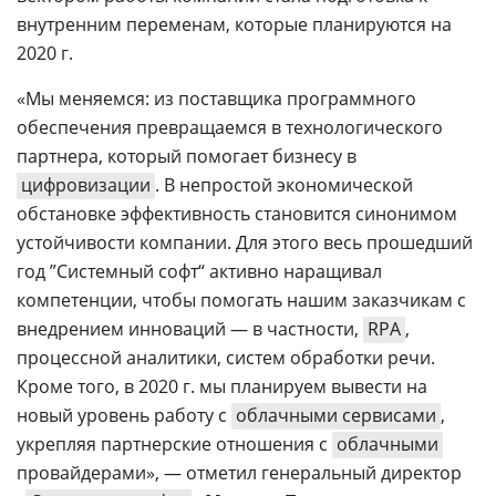
внутренним переменам, которые планируются на
2020 г.
«Мы меняемся: из поставщика программного
обеспечения превращаемся в технологического
партнера, который помогает бизнесу в
цифровизации
. В непростой экономической
обстановке эффективность становится синонимом
устойчивости компании. Для этого весь прошедший
год ”Системный софт“ активно наращивал
компетенции, чтобы помогать нашим заказчикам с
внедрением инноваций — в частности,
RPA
,
процессной аналитики, систем обработки речи.
Кроме того, в 2020 г. мы планируем вывести на
новый уровень работу с
облачными сервисами
,
укрепляя партнерские отношения с
облачными
провайдерами», — отметил генеральный директор