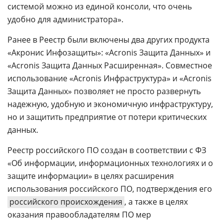
системой можно из единой консоли, что очень
удобно для администратора».
Ранее в Реестр были включены два других продукта
«Акронис Инфозащиты»: «Acronis Защита Данных» и
«Acronis Защита Данных Расширенная». Совместное
использование «Acronis Инфраструктура» и «Acronis
Защита Данных» позволяет не просто развернуть
надежную, удобную и экономичную инфраструктуру,
но и защитить предприятие от потери критических
данных.
Реестр российского ПО создан в соответствии с ФЗ
«Об информации, информационных технологиях и о
защите информации» в целях расширения
использования российского ПО, подтверждения его
российского происхождения
, а также в целях
оказания правообладателям ПО мер