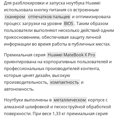
Для разблокировки и запуска ноутбука Huawei
использовала кнопку питания со встроенным
сканером
отпечатков пальцев
и оптимизировала
процесс загрузки на уровне
BIOS
. Таким образом
пользователи выполняют несколько действий одним
прикосновением, обеспечивая защиту личной
информации во время работы в публичных местах.
Премиальная серия
Huawei MateBook X Pro
ориентирована на корпоративных пользователей и
профессиональных производителей контента,
которые ценят дизайн, высокую
производительность,
компактность
и
автономность.
Ноутбуки выполнены в
металлическом
корпусе с
алмазной шлифовкой и пескоструйной обработкой
поверхности. При весе 1,33 кг премиальная серия