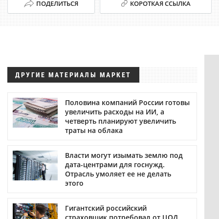
ПОДЕЛИТЬСЯ
КОРОТКАЯ ССЫЛКА
ДРУГИЕ МАТЕРИАЛЫ МАРКЕТ
Половина компаний России готовы
увеличить расходы на ИИ, а
четверть планируют увеличить
траты на облака
Власти могут изымать землю под
дата-центрами для госнужд.
Отрасль умоляет ее не делать
этого
Гигантский российский
страховщик потребовал от ЦОД