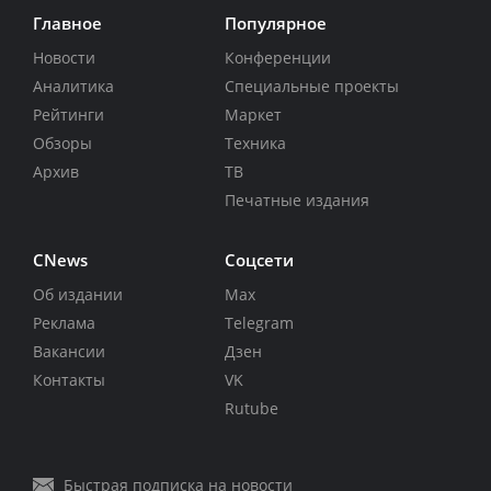
Главное
Популярное
Новости
Конференции
Аналитика
Специальные проекты
Рейтинги
Маркет
Обзоры
Техника
Архив
ТВ
Печатные издания
CNews
Соцсети
Об издании
Max
Реклама
Telegram
Вакансии
Дзен
Контакты
VK
Rutube
Быстрая подписка на новости