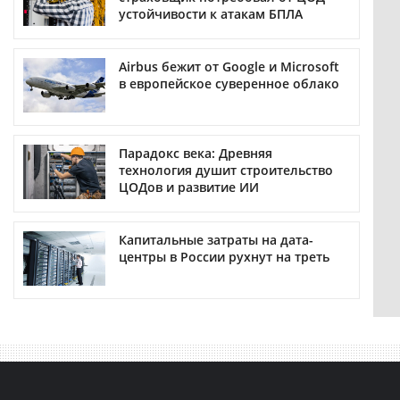
устойчивости к атакам БПЛА
Airbus бежит от Google и Microsoft
в европейское суверенное облако
Парадокс века: Древняя
технология душит строительство
ЦОДов и развитие ИИ
Капитальные затраты на дата-
центры в России рухнут на треть