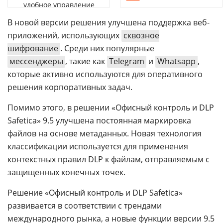
удобное управление
В новой версии решения улучшена поддержка веб-
приложений, использующих
сквозное
шифрование
. Среди них популярные
мессенджеры
, такие как
Telegram
и
Whatsapp
,
которые активно используются для оперативного
решения корпоративных задач.
Помимо этого, в решении «Офисный контроль и DLP
Safetica» 9.5 улучшена постоянная маркировка
файлов на основе метаданных. Новая технология
классификации используется для применения
контекстных правил DLP к файлам, отправляемым с
защищенных конечных точек.
Решение «Офисный контроль и DLP Safetica»
развивается в соответствии с трендами
международного рынка, а новые функции версии 9.5