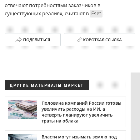
отвечают потребностями заказчиков в
существующих реалиях, считают в
Eset
.
ПОДЕЛИТЬСЯ
КОРОТКАЯ ССЫЛКА
ДРУГИЕ МАТЕРИАЛЫ МАРКЕТ
Половина компаний России готовы
увеличить расходы на ИИ, а
четверть планируют увеличить
траты на облака
Власти могут изымать землю под