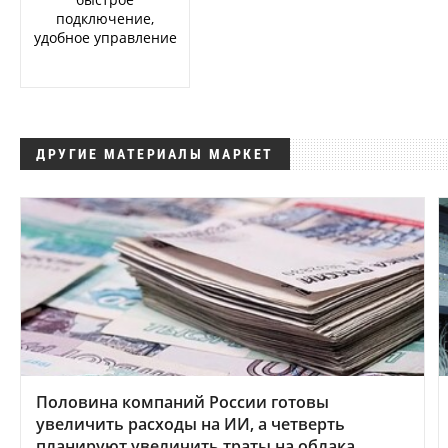
подключение,
удобное управление
ДРУГИЕ МАТЕРИАЛЫ МАРКЕТ
Половина компаний России готовы
увеличить расходы на ИИ, а четверть
планируют увеличить траты на облака