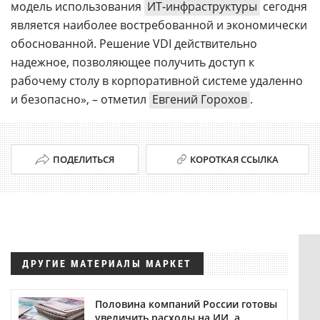
модель использования
ИТ-инфраструктуры
сегодня
является наиболее востребованной и экономически
обоснованной. Решение VDI действительно
надежное, позволяющее получить доступ к
рабочему столу в корпоративной системе удаленно
и безопасно», – отметил
Евгений Горохов
.
ПОДЕЛИТЬСЯ
КОРОТКАЯ ССЫЛКА
ДРУГИЕ МАТЕРИАЛЫ МАРКЕТ
Половина компаний России готовы
увеличить расходы на ИИ, а