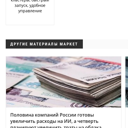
запуск, удобное
управление
ДРУГИЕ МАТЕРИАЛЫ МАРКЕТ
Половина компаний России готовы
увеличить расходы на ИИ, а четверть
планируют увеличить траты на облака