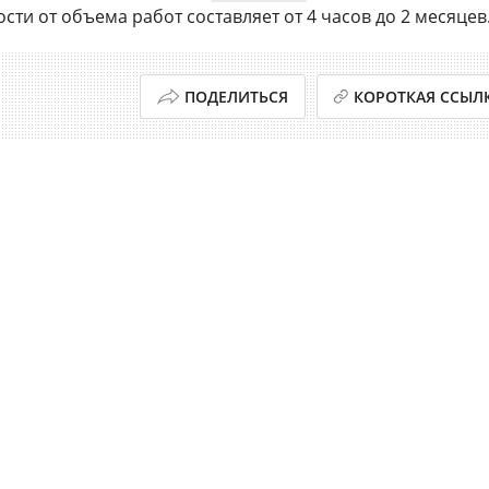
ти от объема работ составляет от 4 часов до 2 месяцев
ПОДЕЛИТЬСЯ
КОРОТКАЯ ССЫЛ