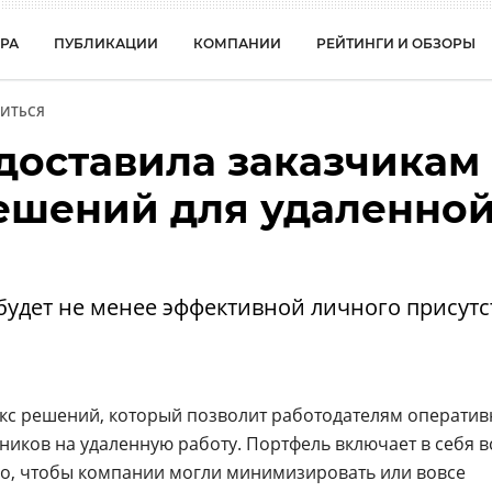
РА
ПУБЛИКАЦИИ
КОМПАНИИ
РЕЙТИНГИ И ОБЗОРЫ
ИТЬСЯ
доставила заказчикам
ешений для удаленно
будет не менее эффективной личного присутс
кс решений, который позволит работодателям оператив
ников на удаленную работу. Портфель включает в себя в
го, чтобы компании могли минимизировать или вовсе