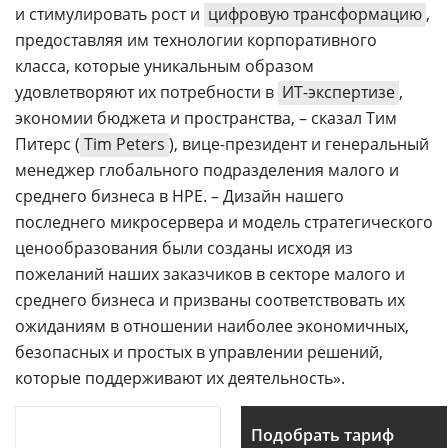
и стимулировать рост и
цифровую трансформацию
,
предоставляя им технологии корпоративного
класса, которые уникальным образом
удовлетворяют их потребности в
ИТ-экспертизе
,
экономии бюджета и пространства, – сказал Тим
Питерс (
Tim Peters
), вице-президент и генеральный
менеджер глобального подразделения малого и
среднего бизнеса в HPE. – Дизайн нашего
последнего микросервера и модель стратегического
ценообразования были созданы исходя из
пожеланий наших заказчиков в секторе малого и
среднего бизнеса и призваны соответствовать их
ожиданиям в отношении наиболее экономичных,
безопасных и простых в управлении решений,
которые поддерживают их деятельность».
Подобрать тариф