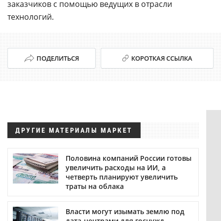
заказчиков с помощью ведущих в отрасли
технологий.
ПОДЕЛИТЬСЯ
КОРОТКАЯ ССЫЛКА
ДРУГИЕ МАТЕРИАЛЫ МАРКЕТ
Половина компаний России готовы
увеличить расходы на ИИ, а
четверть планируют увеличить
траты на облака
Власти могут изымать землю под
дата-центрами для госнужд.