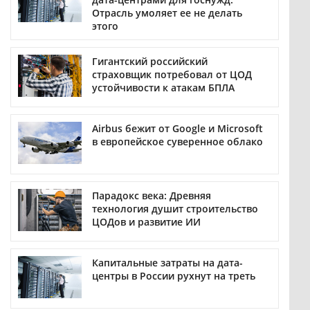
Отрасль умоляет ее не делать
этого
Гигантский российский
страховщик потребовал от ЦОД
устойчивости к атакам БПЛА
Airbus бежит от Google и Microsoft
в европейское суверенное облако
Парадокс века: Древняя
технология душит строительство
ЦОДов и развитие ИИ
Капитальные затраты на дата-
центры в России рухнут на треть