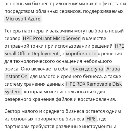
основными бизнес-приложениями как в офисе, так и
посредством облачных сервисов, поддерживаемых
Microsoft Azure
.
Теперь партнеры и заказчики могут выбрать новый
сервер
HPE ProLiant MicroServer
в качестве
отправной точки при использовании решений
HPE
Small Office Deployment
, «
коробочного
» решения
для технологического оснащения небольшого
офиса. Оно включает в себя
точки доступа
Aruba
Instant On
для малого и среднего бизнеса, а также
систему хранения данных
HPE RDX Removable Disk
System
, которая может использоваться для
резервного хранения файлов и восстановления.
Сектор малого и среднего бизнеса остается одним
из основных приоритетов бизнеса
HPE
, где
партнерам требуются различные инструменты и