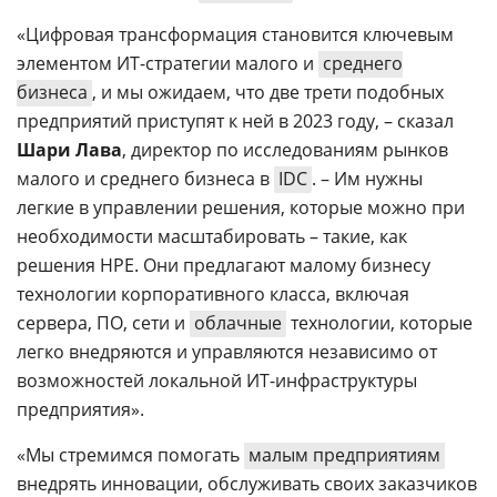
«Цифровая трансформация становится ключевым
элементом ИТ-стратегии малого и
среднего
бизнеса
, и мы ожидаем, что две трети подобных
предприятий приступят к ней в 2023 году, – сказал
Шари Лава
, директор по исследованиям рынков
малого и среднего бизнеса в
IDC
. – Им нужны
легкие в управлении решения, которые можно при
необходимости масштабировать – такие, как
решения HPE. Они предлагают малому бизнесу
технологии корпоративного класса, включая
сервера, ПО, сети и
облачные
технологии, которые
легко внедряются и управляются независимо от
возможностей локальной ИТ-инфраструктуры
предприятия».
«Мы стремимся помогать
малым предприятиям
внедрять инновации, обслуживать своих заказчиков