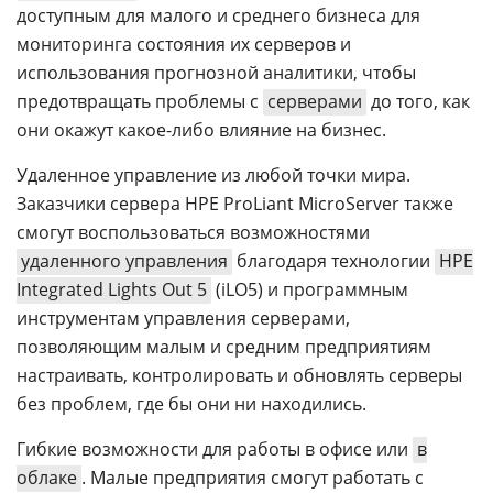
доступным для малого и среднего бизнеса для
мониторинга состояния их серверов и
использования прогнозной аналитики, чтобы
предотвращать проблемы с
серверами
до того, как
они окажут какое-либо влияние на бизнес.
Удаленное управление из любой точки мира.
Заказчики сервера HPE ProLiant MicroServer также
смогут воспользоваться возможностями
удаленного управления
благодаря технологии
HPE
Integrated Lights Out 5
(iLO5) и программным
инструментам управления серверами,
позволяющим малым и средним предприятиям
настраивать, контролировать и обновлять серверы
без проблем, где бы они ни находились.
Гибкие возможности для работы в офисе или
в
облаке
. Малые предприятия смогут работать с