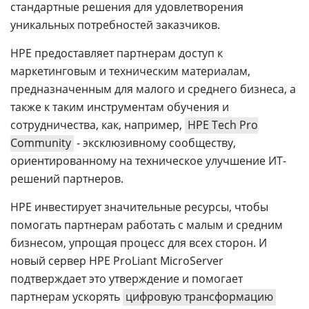
стандартные решения для удовлетворения
уникальных потребностей заказчиков.
HPE предоставляет партнерам доступ к
маркетинговым и техническим материалам,
предназначенным для малого и среднего бизнеса, а
также к таким инструментам обучения и
сотрудничества, как, например,
HPE Tech Pro
Community
- эксклюзивному сообществу,
ориентированному на техническое улучшение ИТ-
решений партнеров.
HPE инвестирует значительные ресурсы, чтобы
помогать партнерам работать с малым и средним
бизнесом, упрощая процесс для всех сторон. И
новый сервер HPE ProLiant MicroServer
подтверждает это утверждение и помогает
партнерам ускорять
цифровую трансформацию