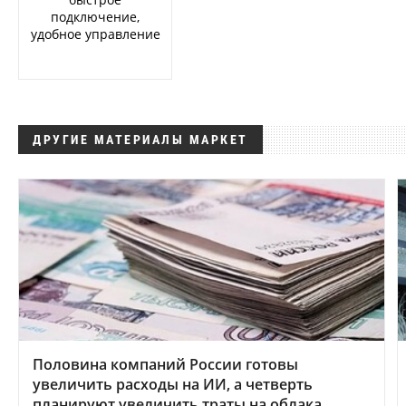
подключение,
удобное управление
ДРУГИЕ МАТЕРИАЛЫ МАРКЕТ
Половина компаний России готовы
увеличить расходы на ИИ, а четверть
планируют увеличить траты на облака