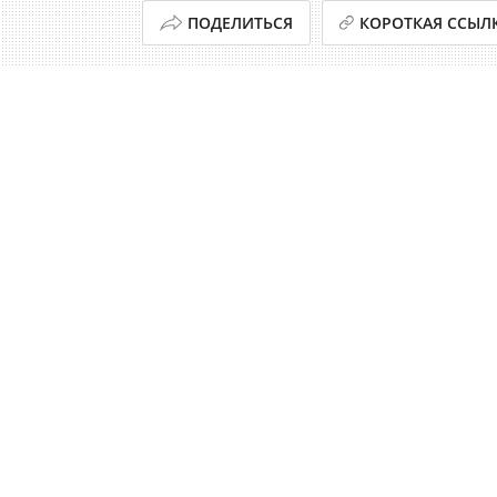
ПОДЕЛИТЬСЯ
КОРОТКАЯ ССЫЛ