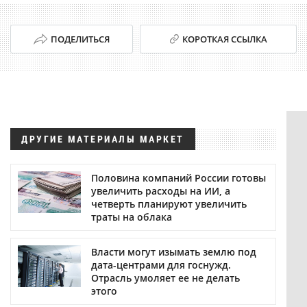
ПОДЕЛИТЬСЯ
КОРОТКАЯ ССЫЛКА
ДРУГИЕ МАТЕРИАЛЫ МАРКЕТ
Половина компаний России готовы
увеличить расходы на ИИ, а
четверть планируют увеличить
траты на облака
Власти могут изымать землю под
дата-центрами для госнужд.
Отрасль умоляет ее не делать
этого