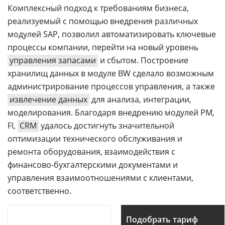
Комплексный подход к требованиям бизнеса,
реализуемый с помощью внедрения различных
модулей SAP, позволил автоматизировать ключевые
процессы компании, перейти на новый уровень
управления запасами
и сбытом. Построение
хранилищ данных в модуле BW сделало возможным
администрирование процессов управления, а также
извлечение данных
для анализа, интеграции,
моделирования. Благодаря внедрению модулей PM,
FI,
CRM
удалось достигнуть значительной
оптимизации технического обслуживания и
ремонта оборудования, взаимодействия с
финансово-бухгалтерскими документами и
управления взаимоотношениями с клиентами,
соответственно.
Подобрать тариф