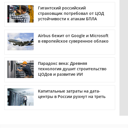
Гигантский российский
страховщик потребовал от ЦОД
устойчивости к атакам БПЛА
Airbus бежит от Google и Microsoft
в европейское суверенное облако
Парадокс века: Древняя
технология душит строительство
ЦОДов и развитие ИИ
Капитальные затраты на дата-
центры в России рухнут на треть