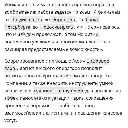
Уникальность и масштабность проекта поражают
воображение: работа ведется по всем 14 филиалам
от
Владивостока
до
Воронежа
, от
Санкт-
Петербурга
до
Новосибирска
. И я не сомневаюсь,
что мы будем продолжать в том же ритме,
постепенно увеличивая производительность и
расширяя предоставляемые возможности».
Сформированное с помощью Atos «
цифровое
ядро
» логистического оператора позволит
оптимизировать критические бизнес-процессы
компании, а также внедрить инструменты умной
аналитики и
машинного обучения
для повышения
эффективности эксплуатации парка, сокращения
простоев и порожнего пробега вагонов,
взаимодействия с клиентами и повышения качества
услуг.