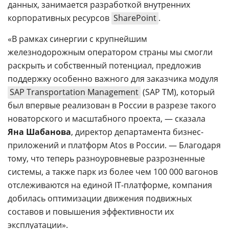
данных, занимается разработкой внутренних
корпоративных ресурсов
SharePoint
.
«В рамках синергии с крупнейшим
железнодорожным оператором страны мы смогли
раскрыть и собственный потенциал, предложив
поддержку особенно важного для заказчика модуля
SAP Transportation Management
(SAP TM), который
был впервые реализован в России в разрезе такого
новаторского и масштабного проекта, — сказала
Яна Шабанова
, директор департамента бизнес-
приложений и платформ Atos в России. — Благодаря
тому, что теперь разноуровневые разрозненные
системы, а также парк из более чем 100 000 вагонов
отслеживаются на единой IT-платформе, компания
добилась оптимизации движения подвижных
составов и повышения эффективности их
эксплуатации».