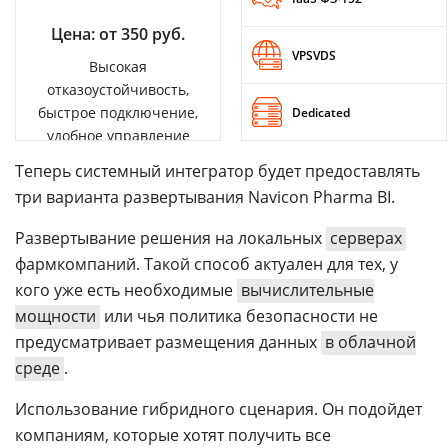
Цена: от 350 руб.
VPSVDS
Высокая
отказоустойчивость,
быстрое подключение,
Dedicated
удобное управление
Теперь системный интегратор будет предоставлять
три варианта развертывания Navicon Pharma BI.
Развертывание решения на локальных
серверах
фармкомпаний. Такой способ актуален для тех, у
кого уже есть необходимые
вычислительные
мощности
или чья политика безопасности не
предусматривает размещения данных
в облачной
среде
.
Использование гибридного сценария. Он подойдет
компаниям, которые хотят получить все