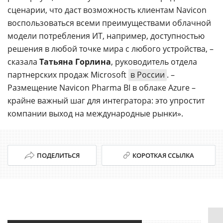
сценарии, что даст возможность клиентам Navicon
воспользоваться всеми преимуществами облачной
модели потребления ИТ, например, доступностью
решения в любой точке мира с любого устройства, –
сказала
Татьяна Горлина
, руководитель отдела
партнерских продаж Microsoft
в России
. –
Размещение Navicon Pharma BI в облаке Azure –
крайне важный шаг для интегратора: это упростит
компании выход на международные рынки».
ПОДЕЛИТЬСЯ
КОРОТКАЯ ССЫЛКА