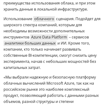
преимущества использования облака, и при этом
хранить данные в локальной инфраструктуре.
Использование
облачного
сценария. Подойдет для
широкого спектра компаний, которым для
необходимы возможности дополнительных
инструментов
Azure Data Platform
– сервисов
аналитики больших данных
и ИИ. Кроме того,
компании, кто только начинает развивать
собственные BI-компетенции, смогут снизить цену
эксперимента, начав с небольших мощностей без
капитальных затрат.
«Мы выбрали надежную и безопасную платформу
облачных вычислений Microsoft Azure, так как на
российском рынке это наиболее комплексный
продукт, позволяющий работать с данными разных
объемов, разной структуры и степени