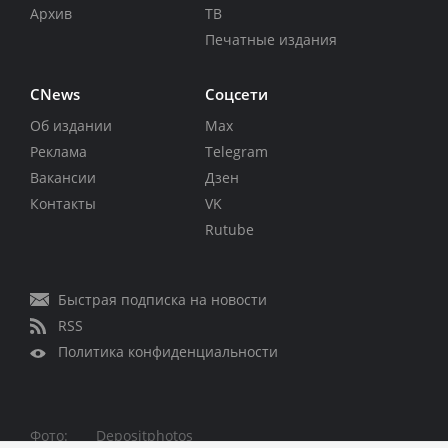
Архив
ТВ
Печатные издания
CNews
Соцсети
Об издании
Max
Реклама
Telegram
Вакансии
Дзен
Контакты
VK
Rutube
Быстрая подписка на новости
RSS
Политика конфиденциальности
Фото:
Depositphotos