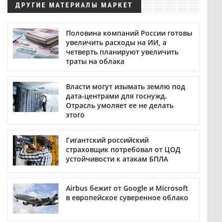
ДРУГИЕ МАТЕРИАЛЫ МАРКЕТ
Половина компаний России готовы
увеличить расходы на ИИ, а
четверть планируют увеличить
траты на облака
Власти могут изымать землю под
дата-центрами для госнужд.
Отрасль умоляет ее не делать
этого
Гигантский российский
страховщик потребовал от ЦОД
устойчивости к атакам БПЛА
Airbus бежит от Google и Microsoft
в европейское суверенное облако