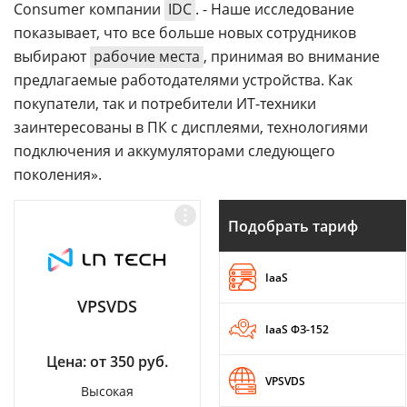
Consumer компании
IDC
. - Наше исследование
показывает, что все больше новых сотрудников
выбирают
рабочие места
, принимая во внимание
предлагаемые работодателями устройства. Как
покупатели, так и потребители ИТ-техники
заинтересованы в ПК с дисплеями, технологиями
подключения и аккумуляторами следующего
поколения».
Подобрать тариф
IaaS
VPSVDS
IaaS ФЗ-152
Цена: от 350 руб.
VPSVDS
Высокая