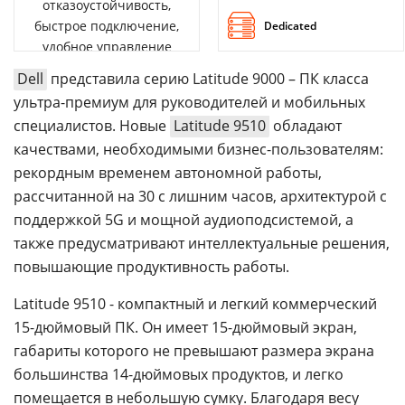
отказоустойчивость,
быстрое подключение,
Dedicated
удобное управление
Dell
представила серию Latitude 9000 – ПК класса
ультра-премиум для руководителей и мобильных
специалистов. Новые
Latitude 9510
обладают
качествами, необходимыми бизнес-пользователям:
рекордным временем автономной работы,
рассчитанной на 30 с лишним часов, архитектурой с
поддержкой 5G и мощной аудиоподсистемой, а
также предусматривают интеллектуальные решения,
повышающие продуктивность работы.
Latitude 9510 - компактный и легкий коммерческий
15-дюймовый ПК. Он имеет 15-дюймовый экран,
габариты которого не превышают размера экрана
большинства 14-дюймовых продуктов, и легко
помещается в небольшую сумку. Благодаря весу