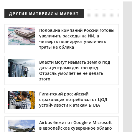
ДРУГИЕ МАТЕРИАЛЫ МАРКЕТ
Половина компаний России готовы
увеличить расходы на ИИ, а
четверть планируют увеличить
траты на облака
Власти могут изымать землю под
дата-центрами для госнужд.
Отрасль умоляет ее не делать
этого
Гигантский российский
страховщик потребовал от ЦОД
устойчивости к атакам БПЛА
Airbus бежит от Google и Microsoft
в европейское суверенное облако