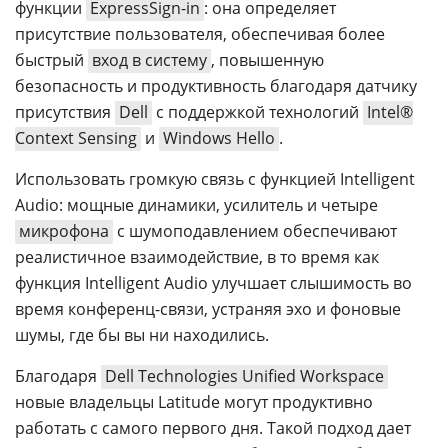
функции
ExpressSign-in
: она определяет
присутствие пользователя, обеспечивая более
быстрый
вход в систему
, повышенную
безопасность и продуктивность благодаря датчику
присутствия
Dell
с поддержкой технологий
Intel®
Context Sensing
и
Windows Hello
.
Использовать громкую связь с функцией Intelligent
Audio: мощные динамики, усилитель и четыре
микрофона
с шумоподавлением обеспечивают
реалистичное взаимодействие, в то время как
функция Intelligent Audio улучшает слышимость во
время конференц-связи, устраняя эхо и фоновые
шумы, где бы вы ни находились.
Благодаря
Dell Technologies Unified Workspace
новые владельцы Latitude могут продуктивно
работать с самого первого дня. Такой подход дает