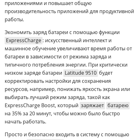
приложениями и повышает общую
производительность приложений для продуктивной
работы.
Экономить заряд батареи с помощью функции
ExpressCharge
: искусственный интеллект и
машинное обучение увеличивают время работы от
батареи в зависимости от режима заряда и
типичного потребления энергии. При критически
низком заряде батареи
Latitude 9510
будет
корректировать настройки для сохранения
ресурсов, например, понижать яркость экрана или
выбирать лучший режим заряда, такой как
ExpressCharge Boost, который
заряжает
батарею
на 35% за 20 минут, чтобы можно было быстро
начать работать.
Просто и безопасно входить в систему с помощью