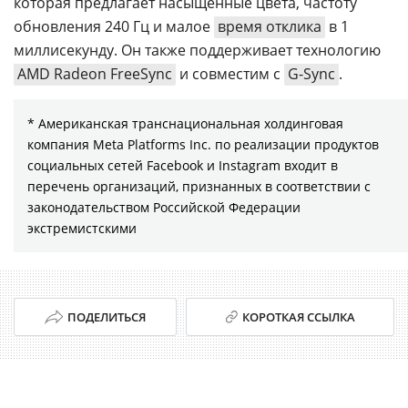
которая предлагает насыщенные цвета, частоту
обновления 240 Гц и малое
время отклика
в 1
миллисекунду. Он также поддерживает технологию
AMD Radeon FreeSync
и совместим с
G-Sync
.
* Американская транснациональная холдинговая
компания Meta Platforms Inc. по реализации продуктов
социальных сетей Facebook и Instagram входит в
перечень организаций, признанных в соответствии с
законодательством Российской Федерации
экстремистскими
ПОДЕЛИТЬСЯ
КОРОТКАЯ ССЫЛКА