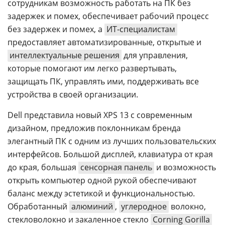
сотрудникам возможность работать на ПК без
задержек и помех, обеспечивает рабочий процесс
без задержек и помех, а
ИТ-специалистам
предоставляет автоматизированные, открытые и
интеллектуальные решения
для управления,
которые помогают им легко развертывать,
защищать ПК, управлять ими, поддерживать все
устройства в своей организации.
Dell представила новый XPS 13 с современным
дизайном, предложив поклонникам бренда
элегантный ПК с одним из лучших пользовательских
интерфейсов. Большой дисплей, клавиатура от края
до края, большая
сенсорная панель
и возможность
открыть компьютер одной рукой обеспечивают
баланс между эстетикой и функциональностью.
Обработанный
алюминий
,
углеродное
волокно,
стекловолокно и закаленное стекло
Corning Gorilla