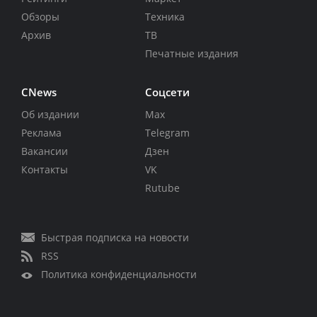
Обзоры
Техника
Архив
ТВ
Печатные издания
CNews
Соцсети
Об издании
Max
Реклама
Telegram
Вакансии
Дзен
Контакты
VK
Rutube
Быстрая подписка на новости
RSS
Политика конфиденциальности