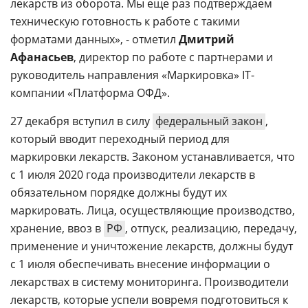
лекарств из оборота. Мы еще раз подтверждаем
техническую готовность к работе с такими
форматами данных», - отметил
Дмитрий
Афанасьев
, директор по работе с партнерами и
руководитель направления «Маркировка» IT-
компании «Платформа ОФД».
27 декабря вступил в силу
федеральный закон
,
который вводит переходный период для
маркировки лекарств. Законом устанавливается, что
с 1 июля 2020 года производители лекарств в
обязательном порядке должны будут их
маркировать. Лица, осуществляющие производство,
хранение, ввоз в
РФ
, отпуск, реализацию, передачу,
применение и уничтожение лекарств, должны будут
с 1 июля обеспечивать внесение информации о
лекарствах в систему мониторинга. Производители
лекарств, которые успели вовремя подготовиться к