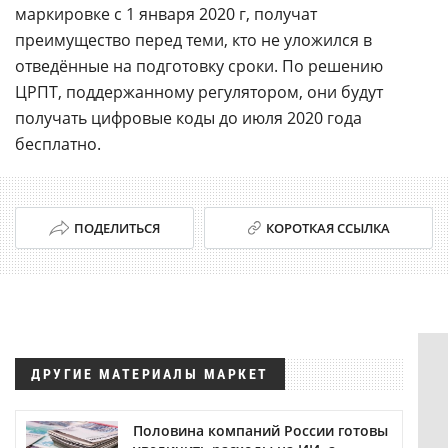
маркировке с 1 января 2020 г, получат
преимущество перед теми, кто не уложился в
отведённые на подготовку сроки. По решению
ЦРПТ, поддержанному регулятором, они будут
получать цифровые коды до июля 2020 года
бесплатно.
ПОДЕЛИТЬСЯ
КОРОТКАЯ ССЫЛКА
ДРУГИЕ МАТЕРИАЛЫ МАРКЕТ
Половина компаний России готовы