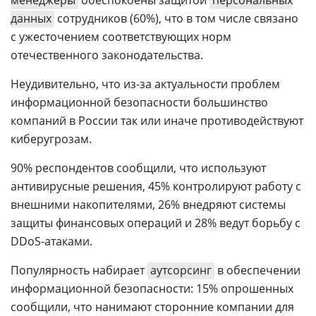
менеджеры
обеспокоены защитой
персональных
данных
сотрудников (60%), что в том числе связано
с ужесточением соответствующих норм
отечественного законодательства.
Неудивительно, что из-за актуальности проблем
информационной безопасности большинство
компаний в России так или иначе противодействуют
киберугрозам.
90% респондентов сообщили, что используют
антивирусные решения, 45% контролируют работу с
внешними накопителями, 26% внедряют системы
защиты финансовых операций и 28% ведут борьбу с
DDoS-атаками.
Популярность набирает
аутсорсинг
в обеспечении
информационной безопасности: 15% опрошенных
сообщили, что нанимают сторонние компании для