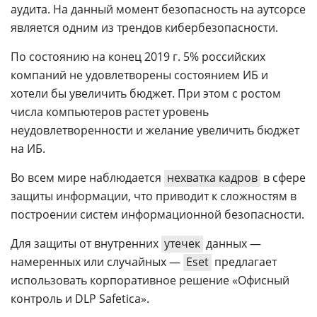
аудита. На данный момент безопасность на аутсорсе
является одним из трендов кибербезопасности.
По состоянию на конец 2019 г. 5% российских
компаний не удовлетворены состоянием ИБ и
хотели бы увеличить бюджет. При этом с ростом
числа компьютеров растет уровень
неудовлетворенности и желание увеличить бюджет
на ИБ.
Во всем мире наблюдается
нехватка кадров
в сфере
защиты информации, что приводит к сложностям в
построении систем информационной безопасности.
Для защиты от внутренних
утечек
данных —
намеренных или случайных —
Eset
предлагает
использовать корпоративное решение «Офисный
контроль и DLP Safetica».