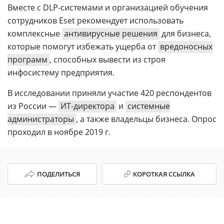
Вместе с DLP-системами и организацией обучения
сотрудников Eset рекомендует использовать
комплексные
антивирусные решения
для бизнеса,
которые помогут избежать ущерба от
вредоносных
программ
, способных вывести из строя
инфосистему предприятия.
В исследовании приняли участие 420 респондентов
из России —
ИТ-директора
и
системные
администраторы
, а также владельцы бизнеса. Опрос
проходил в ноябре 2019 г.
ПОДЕЛИТЬСЯ
КОРОТКАЯ ССЫЛКА