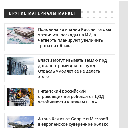
ДРУГИЕ МАТЕРИАЛЫ МАРКЕТ
Половина компаний России готовы
увеличить расходы на ИИ, а
четверть планируют увеличить
траты на облака
Власти могут изымать землю под
дата-центрами для госнужд.
Отрасль умоляет ее не делать
этого
Гигантский российский
страховщик потребовал от ЦОД
устойчивости к атакам БПЛА
Airbus бежит от Google и Microsoft
в европейское суверенное облако