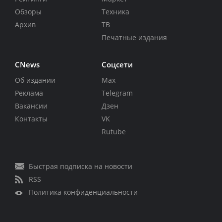
Обзоры
Техника
Архив
ТВ
Печатные издания
CNews
Соцсети
Об издании
Max
Реклама
Telegram
Вакансии
Дзен
Контакты
VK
Rutube
Быстрая подписка на новости
RSS
Политика конфиденциальности