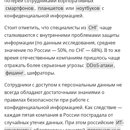
потерей сотрудниками корпоративных
смартфонов
,
планшетов
или
ноутбуков
с
конфиденциальной информацией.
Стоит отметить, что специалисты из
СНГ
чаще
сталкиваются с внутренними проблемами защиты
информации (по данным исследования, среднее
значение по России — 50%, по СНГ — 68%). В то же
время отечественным компаниям пришлось чаще
отражать более серьезные угрозы:
DDoS-атаки
,
фишинг
, шифраторы.
Сотрудники с доступом к персональным данным не
всегда обладают достаточными знаниями о
правилах безопасности при работе с
конфиденциальной информацией. Как следствие —
каждая пятая компания в России пострадала от
случайных утечек данных. При этом российские
ИТ-