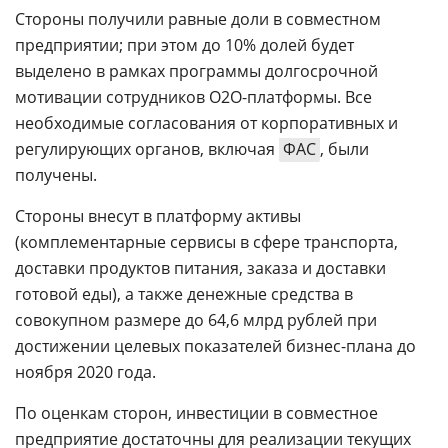
управление
Стороны получили равные доли в совместном
предприятии; при этом до 10% долей будет
выделено в рамках программы долгосрочной
мотивации сотрудников О2О-платформы. Все
необходимые согласования от корпоративных и
регулирующих органов, включая
ФАС
, были
получены.
Стороны внесут в платформу активы
(комплементарные сервисы в сфере транспорта,
доставки продуктов питания, заказа и доставки
готовой еды), а также денежные средства в
совокупном размере до 64,6 млрд рублей при
достижении целевых показателей бизнес-плана до
ноября 2020 года.
По оценкам сторон, инвестиции в совместное
предприятие достаточны для реализации текущих