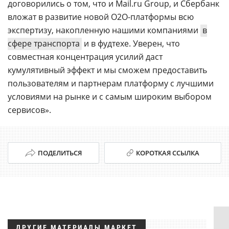
договорились о том, что и Mail.ru Group, и Сбербанк
вложат в развитие новой O2O-платформы всю
экспертизу, накопленную нашими компаниями
в
сфере транспорта
и в фудтехе. Уверен, что
совместная концентрация усилий даст
кумулятивный эффект и мы сможем предоставить
пользователям и партнерам платформу с лучшими
условиями на рынке и с самым широким выбором
сервисов».
ПОДЕЛИТЬСЯ
КОРОТКАЯ ССЫЛКА
ДРУГИЕ МАТЕРИАЛЫ МАРКЕТ