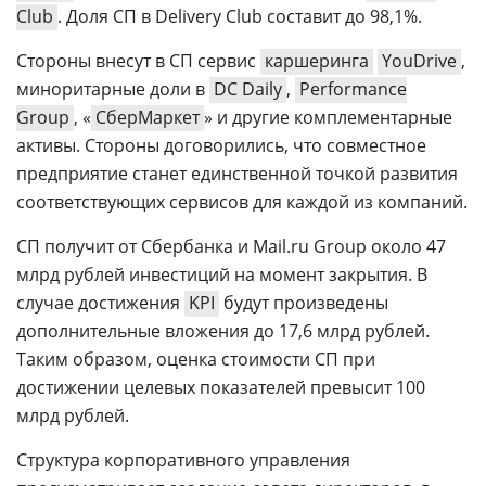
Club
. Доля СП в Delivery Club составит до 98,1%.
Стороны внесут в СП сервис
каршеринга
YouDrive
,
миноритарные доли в
DC Daily
,
Performance
Group
, «
СберМаркет
» и другие комплементарные
активы. Стороны договорились, что совместное
предприятие станет единственной точкой развития
соответствующих сервисов для каждой из компаний.
СП получит от Сбербанка и Mail.ru Group около 47
млрд рублей инвестиций на момент закрытия. В
случае достижения
KPI
будут произведены
дополнительные вложения до 17,6 млрд рублей.
Таким образом, оценка стоимости СП при
достижении целевых показателей превысит 100
млрд рублей.
Структура корпоративного управления