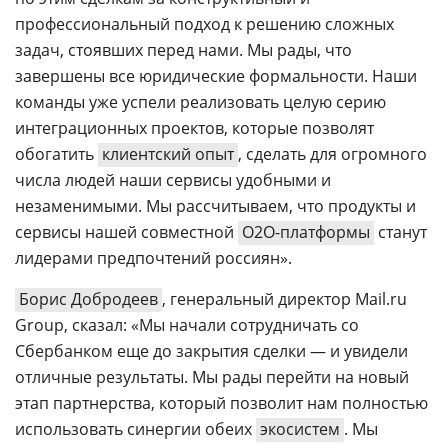
профессиональный подход к решению сложных
задач, стоявших перед нами. Мы рады, что
завершены все юридические формальности. Наши
команды уже успели реализовать целую серию
интеграционных проектов, которые позволят
обогатить
клиентский опыт
, сделать для огромного
числа людей наши сервисы удобными и
незаменимыми. Мы рассчитываем, что продукты и
сервисы нашей совместной
О2О-платформы
станут
лидерами предпочтений россиян».
Борис Добродеев
, генеральный директор Mail.ru
Group, сказал: «Мы начали сотрудничать со
Сбербанком еще до закрытия сделки — и увидели
отличные результаты. Мы рады перейти на новый
этап партнерства, который позволит нам полностью
использовать синергии обеих
экосистем
. Мы