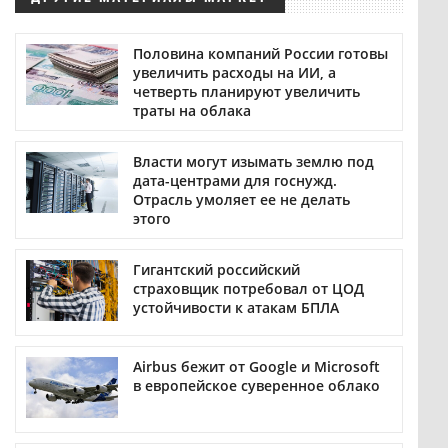
Половина компаний России готовы
увеличить расходы на ИИ, а
четверть планируют увеличить
траты на облака
Власти могут изымать землю под
дата-центрами для госнужд.
Отрасль умоляет ее не делать
этого
Гигантский российский
страховщик потребовал от ЦОД
устойчивости к атакам БПЛА
Airbus бежит от Google и Microsoft
в европейское суверенное облако