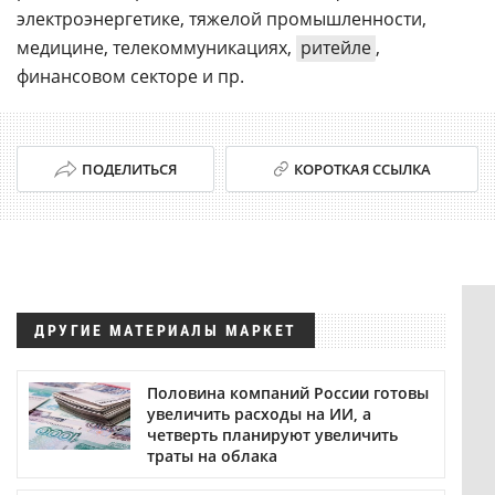
электроэнергетике, тяжелой промышленности,
медицине, телекоммуникациях,
ритейле
,
финансовом секторе и пр.
ПОДЕЛИТЬСЯ
КОРОТКАЯ ССЫЛКА
ДРУГИЕ МАТЕРИАЛЫ МАРКЕТ
Половина компаний России готовы
увеличить расходы на ИИ, а
четверть планируют увеличить
траты на облака