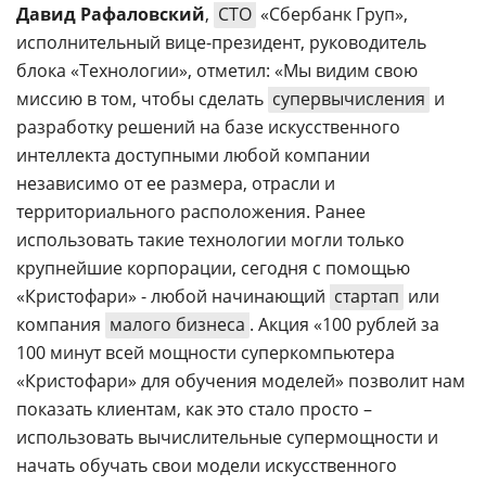
Давид Рафаловский
,
СТО
«Сбербанк Груп»,
исполнительный вице-президент, руководитель
блока «Технологии», отметил: «Мы видим свою
миссию в том, чтобы сделать
супервычисления
и
разработку решений на базе искусственного
интеллекта доступными любой компании
независимо от ее размера, отрасли и
территориального расположения. Ранее
использовать такие технологии могли только
крупнейшие корпорации, сегодня с помощью
«Кристофари» - любой начинающий
стартап
или
компания
малого бизнеса
. Акция «100 рублей за
100 минут всей мощности суперкомпьютера
«Кристофари» для обучения моделей» позволит нам
показать клиентам, как это стало просто –
использовать вычислительные супермощности и
начать обучать свои модели искусственного