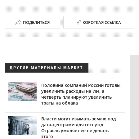
ПОДЕЛИТЬСЯ
КОРОТКАЯ ССЫЛКА
ДРУГИЕ МАТЕРИАЛЫ МАРКЕТ
Половина компаний России готовы
увеличить расходы на ИИ, а
четверть планируют увеличить
траты на облака
Власти могут изымать землю под
дата-центрами для госнужд.
Отрасль умоляет ее не делать
этого