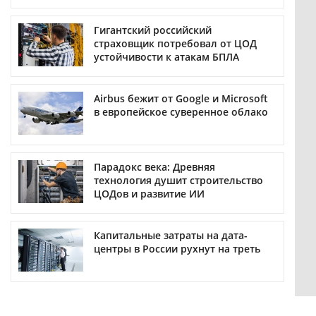
Гигантский российский
страховщик потребовал от ЦОД
устойчивости к атакам БПЛА
Airbus бежит от Google и Microsoft
в европейское суверенное облако
Парадокс века: Древняя
технология душит строительство
ЦОДов и развитие ИИ
Капитальные затраты на дата-
центры в России рухнут на треть