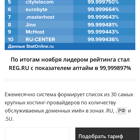
По итогам ноября лидером рейтинга стал
REG.RU с показателем аптайм в 99,999897%
Ежемесячно система формирует список из 30 самых
крупных хостинг-провайдеров по количеству
обслуживаемых доменных имён в зонах .RU, .
РФ
и
.SU.
Подобрать тариф