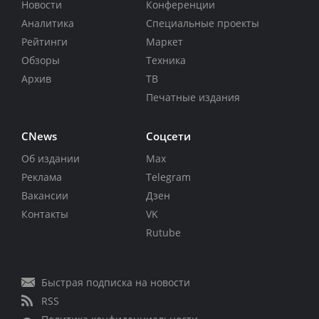
Новости
Конференции
Аналитика
Специальные проекты
Рейтинги
Маркет
Обзоры
Техника
Архив
ТВ
Печатные издания
CNews
Соцсети
Об издании
Max
Реклама
Telegram
Вакансии
Дзен
Контакты
VK
Rutube
Быстрая подписка на новости
RSS