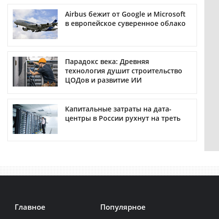
Airbus бежит от Google и Microsoft
в европейское суверенное облако
Парадокс века: Древняя
технология душит строительство
ЦОДов и развитие ИИ
Капитальные затраты на дата-
центры в России рухнут на треть
Главное
Популярное