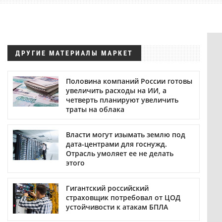
ДРУГИЕ МАТЕРИАЛЫ МАРКЕТ
Половина компаний России готовы
увеличить расходы на ИИ, а
четверть планируют увеличить
траты на облака
Власти могут изымать землю под
дата-центрами для госнужд.
Отрасль умоляет ее не делать
этого
Гигантский российский
страховщик потребовал от ЦОД
устойчивости к атакам БПЛА