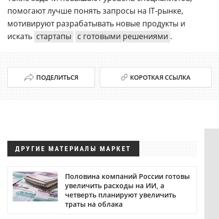
помогают лучше понять запросы на IT-рынке,
мотивируют разрабатывать новые продукты и
искать
стартапы
с готовыми решениями
.
ПОДЕЛИТЬСЯ
КОРОТКАЯ ССЫЛКА
ДРУГИЕ МАТЕРИАЛЫ МАРКЕТ
Половина компаний России готовы
увеличить расходы на ИИ, а
четверть планируют увеличить
траты на облака