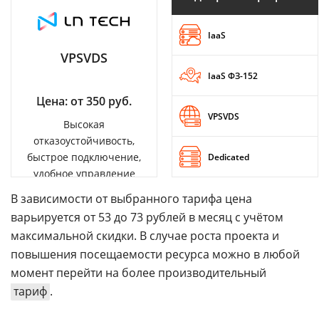
IaaS
VPSVDS
IaaS ФЗ-152
Цена: от 350 руб.
VPSVDS
Высокая
отказоустойчивость,
быстрое подключение,
Dedicated
удобное управление
В зависимости от выбранного тарифа цена
варьируется от 53 до 73 рублей в месяц с учётом
максимальной скидки. В случае роста проекта и
повышения посещаемости ресурса можно в любой
момент перейти на более производительный
тариф
.