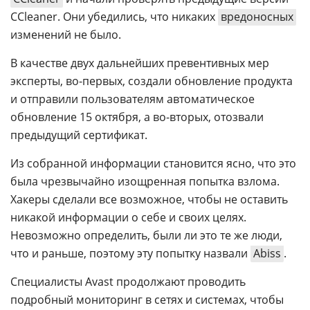
CCleaner. Они убедились, что никаких
вредоносных
изменений не было.
В качестве двух дальнейших превентивных мер
эксперты, во-первых, создали обновление продукта
и отправили пользователям автоматическое
обновление 15 октября, а во-вторых, отозвали
предыдущий сертификат.
Из собранной информации становится ясно, что это
была чрезвычайно изощренная попытка взлома.
Хакеры сделали все возможное, чтобы не оставить
никакой информации о себе и своих целях.
Невозможно определить, были ли это те же люди,
что и раньше, поэтому эту попытку назвали
Abiss
.
Специалисты Avast продолжают проводить
подробный мониторинг в сетях и системах, чтобы