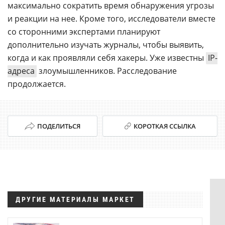
максимально сократить время обнаружения угрозы
и реакции на нее. Кроме того, исследователи вместе
со сторонними экспертами планируют
дополнительно изучать журналы, чтобы выявить,
когда и как проявляли себя хакеры. Уже известны
IP-
адреса
злоумышленников. Расследование
продолжается.
ПОДЕЛИТЬСЯ
КОРОТКАЯ ССЫЛКА
ДРУГИЕ МАТЕРИАЛЫ МАРКЕТ