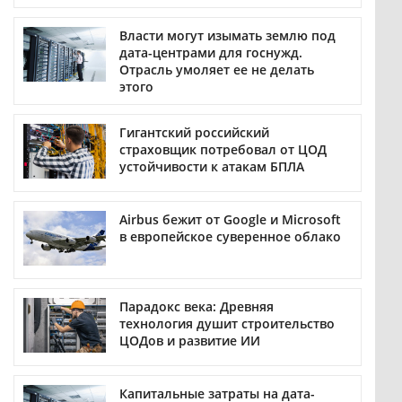
Власти могут изымать землю под
дата-центрами для госнужд.
Отрасль умоляет ее не делать
этого
Гигантский российский
страховщик потребовал от ЦОД
устойчивости к атакам БПЛА
Airbus бежит от Google и Microsoft
в европейское суверенное облако
Парадокс века: Древняя
технология душит строительство
ЦОДов и развитие ИИ
Капитальные затраты на дата-