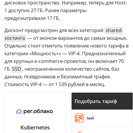
дисковое пространство. Например, теперь для Host-
1 доступно 27 ГБ. Ранее параметры
предусматривали 17 ГБ.
Дисконт предусмотрен для всех категорий
shared-
хостинга
— от эконом-вариантов до самых мощных.
Отдельно стоит отметить появление нового тарифа в
категории «Мощность+» — VIP-4. Предназначенный
для крупных e-commerce-проектов, он включает 70
ГБ
SSD
, неограниченное количество сайтов, баз
данных, псевдонимов и безлимитный трафик.
Стоимость VIP-4 — от 1 539 рублей в месяц.
Подобрать тариф
IaaS
Kubernetes