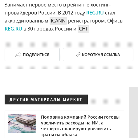
Занимает первое место в рейтинге хостинг-
провайдеров России. В 2012 году
REG.RU
стал
аккредитованным
ICANN
регистратором. Офисы
REG.RU
в 30 городах России и
СНГ
.
ПОДЕЛИТЬСЯ
КОРОТКАЯ ССЫЛКА
ДРУГИЕ МАТЕРИАЛЫ МАРКЕТ
Половина компаний России готовы
увеличить расходы на ИИ, а
четверть планируют увеличить
траты на облака