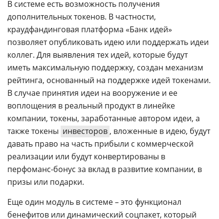
В системе есть возможность получения
дополнительных токенов. В частности,
краудфандинговая платформа «Банк идей»
позволяет опубликовать идею или поддержать идеи
коллег. Для выявления тех идей, которые будут
иметь максимальную поддержку, создан механизм
рейтинга, основанный на поддержке идей токенами.
В случае принятия идеи на вооружение и ее
воплощения в реальный продукт в линейке
компании, токены, заработанные автором идеи, а
также токены
инвесторов
, вложенные в идею, будут
давать право на часть прибыли с коммерческой
реализации или будут конвертированы в
перфоманс-бонус за вклад в развитие компании, в
призы или подарки.
Еще один модуль в системе – это функционал
бенефитов или динамический соцпакет, который