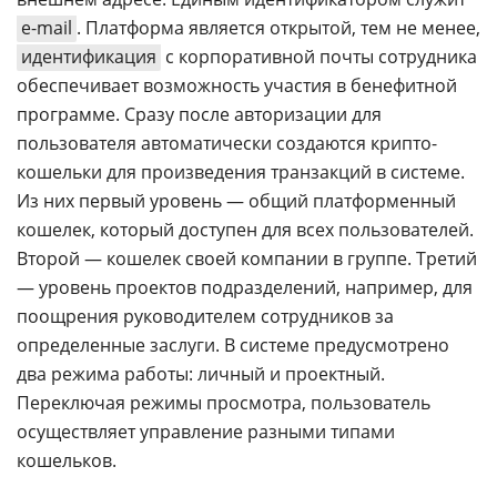
e-mail
. Платформа является открытой, тем не менее,
идентификация
с корпоративной почты сотрудника
обеспечивает возможность участия в бенефитной
программе. Сразу после авторизации для
пользователя автоматически создаются крипто-
кошельки для произведения транзакций в системе.
Из них первый уровень — общий платформенный
кошелек, который доступен для всех пользователей.
Второй — кошелек своей компании в группе. Третий
— уровень проектов подразделений, например, для
поощрения руководителем сотрудников за
определенные заслуги. В системе предусмотрено
два режима работы: личный и проектный.
Переключая режимы просмотра, пользователь
осуществляет управление разными типами
кошельков.