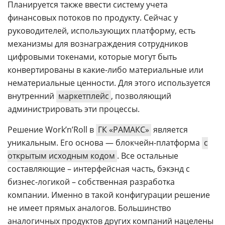
Планируется также ввести систему учета
финансовых потоков по продукту. Сейчас у
руководителей, использующих платформу, есть
механизмы для вознаграждения сотрудников
цифровыми токенами, которые могут быть
конвертированы в какие-либо материальные или
нематериальные ценности. Для этого используется
внутренний
маркетплейс
, позволяющий
администрировать эти процессы.
Решение Work’n’Roll в
ГК «РАМАКС»
является
уникальным. Его основа — блокчейн-платформа
с
открытым исходным кодом
. Все остальные
составляющие – интерфейсная часть, бэкэнд с
бизнес-логикой – собственная разработка
компании. Именно в такой конфигурации решение
не имеет прямых аналогов. Большинство
аналогичных продуктов других компаний нацелены