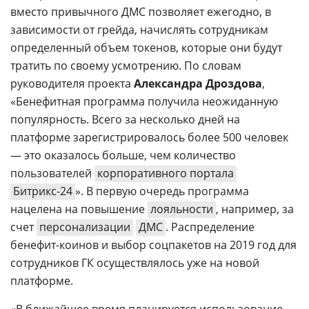
вместо привычного ДМС позволяет ежегодно, в
зависимости от грейда, начислять сотрудникам
определенный объем токенов, которые они будут
тратить по своему усмотрению. По словам
руководителя проекта
Александра Дроздова
,
«Бенефитная программа получила неожиданную
популярность. Всего за несколько дней на
платформе зарегистрировалось более 500 человек
— это оказалось больше, чем количество
пользователей
корпоративного портала
Битрикс-24
». В первую очередь программа
нацелена на повышение
лояльности
, например, за
счет
персонализации
ДМС
. Распределение
бенефит-коинов и выбор соцпакетов на 2019 год для
сотрудников ГК осуществлялось уже на новой
платформе.