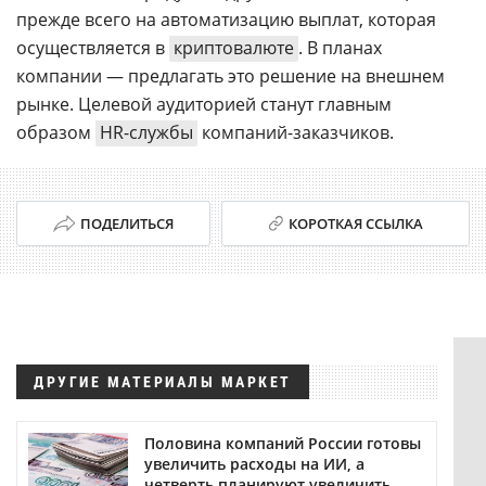
прежде всего на автоматизацию выплат, которая
осуществляется в
криптовалюте
. В планах
компании — предлагать это решение на внешнем
рынке. Целевой аудиторией станут главным
образом
HR-службы
компаний-заказчиков.
ПОДЕЛИТЬСЯ
КОРОТКАЯ ССЫЛКА
ДРУГИЕ МАТЕРИАЛЫ МАРКЕТ
Половина компаний России готовы
увеличить расходы на ИИ, а
четверть планируют увеличить